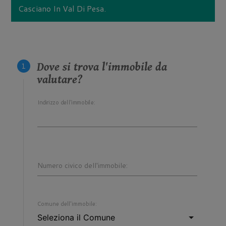
Casciano In Val Di Pesa.
Dove si trova l'immobile da
valutare?
Indirizzo dell'immobile:
Numero civico dell'immobile:
Comune dell'immobile: