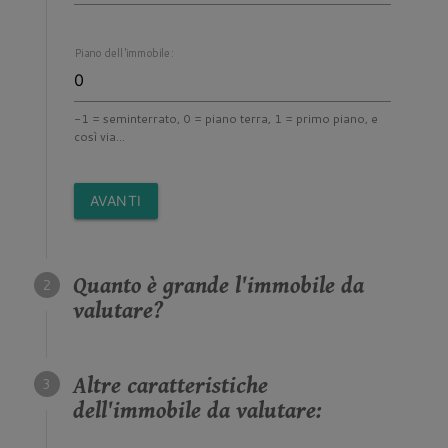
Piano dell'immobile:
-1 = seminterrato, 0 = piano terra, 1 = primo piano, e
così via...
AVANTI
Quanto è grande l'immobile da
valutare?
Altre caratteristiche
dell'immobile da valutare: