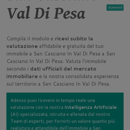
Val Di Pesa
AI
Compila il modulo e
ricevi subito la
valutazione
affidabile e gratuita del tuo
immobile a San Casciano In Val Di Pesa a San
Casciano In Val Di Pesa. Valuta l'immobile
secondo i
dati ufficiali del mercato
immobiliare
e la nostra consolidata esperienza
sul territorio a San Casciano In Val Di Pesa.
Adesso puoi ricevere in tempo reale una
valutazione con la nostra
Intelligenza Artificiale
(AI) specializzata, istruita e allenata dal nostro
Team di esperti, per fornirti un valore quanto più
realistico e attendibile dell'immobile a San