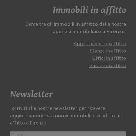
Immobili in affitto
Cerca tra gli
immobili in affitto
della nostra
agenzia immobiliare a Firenze
:
Appartamenti in affitto
Stanze in affitto
Uffici in affitto
Garage in affitto
Newsletter
Iscriviti alle nostre newsletter per ricevere
aggiornamenti sui nuovi immobili
in vendita e in
affitto a Firenze