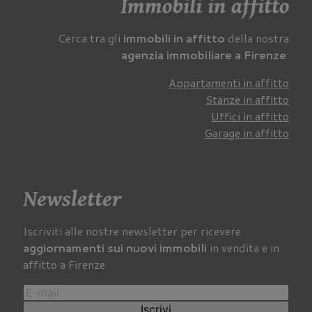
Immobili in affitto
Cerca tra gli
immobili in affitto
della nostra
agenzia immobiliare a Firenze
:
Appartamenti in affitto
Stanze in affitto
Uffici in affitto
Garage in affitto
Newsletter
Iscriviti alle nostre newsletter per ricevere
aggiornamenti sui nuovi immobili
in vendita e in
affitto a Firenze
Iscrivi