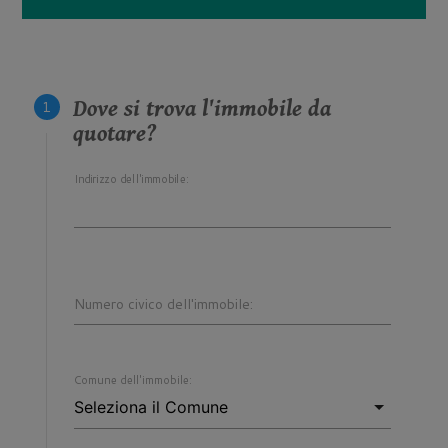
Dove si trova l'immobile da
quotare?
Indirizzo dell'immobile:
Numero civico dell'immobile:
Comune dell'immobile: