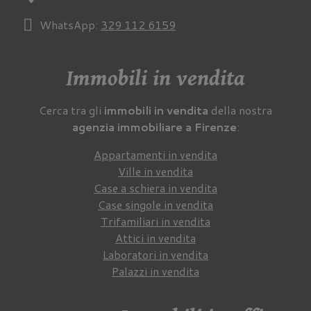
WhatsApp:
329 112 6159
Immobili in vendita
Cerca tra gli
immobili in vendita
della nostra
agenzia immobiliare a Firenze
:
Appartamenti in vendita
Ville in vendita
Case a schiera in vendita
Case singole in vendita
Trifamiliari in vendita
Attici in vendita
Laboratori in vendita
Palazzi in vendita