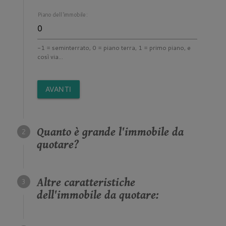
Piano dell'immobile:
-1 = seminterrato, 0 = piano terra, 1 = primo piano, e
così via...
AVANTI
Quanto è grande l'immobile da
quotare?
Altre caratteristiche
dell'immobile da quotare: