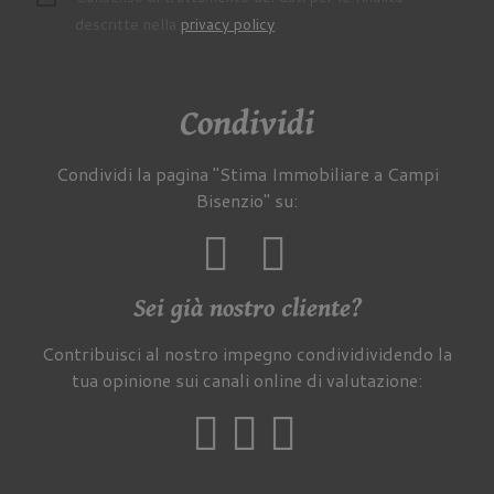
descritte nella
privacy policy
.
Condividi
Condividi la pagina "Stima Immobiliare a Campi
Bisenzio" su:
Sei già nostro cliente?
Contribuisci al nostro impegno condividividendo la
tua opinione sui canali online di valutazione: