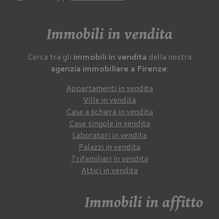
Immobili in vendita
Cerca tra gli
immobili in vendita
della nostra
agenzia immobiliare a Firenze
:
Appartamenti in vendita
Ville in vendita
Case a schiera in vendita
Case singole in vendita
Laboratori in vendita
Palazzi in vendita
Trifamiliari in vendita
Attici in vendita
Immobili in affitto