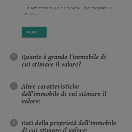
-1 = seminterrato, 0 = piano terra, 1 = primo piano, e
così via...
AVANTI
Quanto è grande l'immobile di
cui stimare il valore?
Altre caratteristiche
dell'immobile di cui stimare il
valore:
Dati della proprietà dell'immobile
di cui stimare il valore: