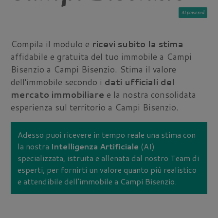
AI
Compila il modulo e
ricevi subito la stima
affidabile e gratuita del tuo immobile a Campi
Bisenzio a Campi Bisenzio. Stima il valore
dell'immobile secondo i
dati ufficiali del
mercato immobiliare
e la nostra consolidata
esperienza sul territorio a Campi Bisenzio.
Adesso puoi ricevere in tempo reale una stima con
la nostra
Intelligenza Artificiale
(AI)
specializzata, istruita e allenata dal nostro Team di
esperti, per fornirti un valore quanto più realistico
e attendibile dell'immobile a Campi Bisenzio.