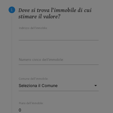
Dove si trova l'immobile di cui
stimare il valore?
Indirizzo dell'immobile:
Numero civico dell'immobile:
Comune dell'immobile:
Piano dell'immobile: