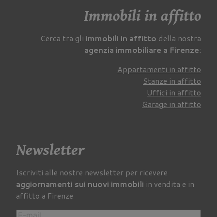
Immobili in affitto
Cerca tra gli
immobili in affitto
della nostra
agenzia immobiliare a Firenze
:
Appartamenti in affitto
Stanze in affitto
Uffici in affitto
Garage in affitto
Newsletter
Iscriviti alle nostre newsletter per ricevere
aggiornamenti sui nuovi immobili
in vendita e in
affitto a Firenze