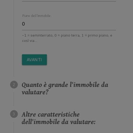
Piano dell'immobile:
-1 = seminterrato, 0 = piano terra, 1 = primo piano, e
così via...
AVANTI
Quanto è grande l'immobile da
valutare?
Altre caratteristiche
dell'immobile da valutare: