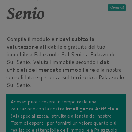
Senio
AI
Compila il modulo e
ricevi subito la
valutazione
affidabile e gratuita del tuo
immobile a Palazzuolo Sul Senio a Palazzuolo
Sul Senio. Valuta l'immobile secondo i
dati
ufficiali del mercato immobiliare
e la nostra
consolidata esperienza sul territorio a Palazzuolo
Sul Senio.
Adesso puoi ricevere in tempo reale una
valutazione con la nostra
Intelligenza Artificiale
(AI) specializzata, istruita e allenata dal nostro
Team di esperti, per fornirti un valore quanto più
realistico e attendibile dell'immobile a Palazzuolo