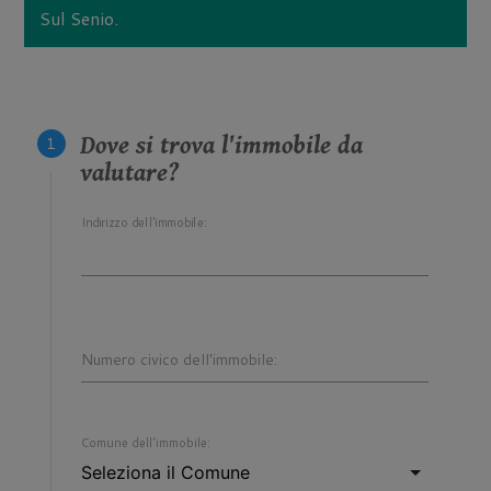
Sul Senio.
Dove si trova l'immobile da
valutare?
Indirizzo dell'immobile:
Numero civico dell'immobile:
Comune dell'immobile: