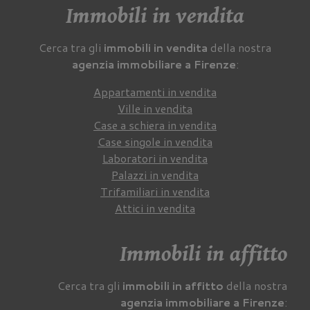
Immobili in vendita
Cerca tra gli
immobili in vendita
della nostra
agenzia immobiliare a Firenze
:
Appartamenti in vendita
Ville in vendita
Case a schiera in vendita
Case singole in vendita
Laboratori in vendita
Palazzi in vendita
Trifamiliari in vendita
Attici in vendita
Immobili in affitto
Cerca tra gli
immobili in affitto
della nostra
agenzia immobiliare a Firenze
: