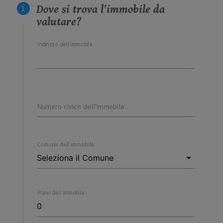
Dove si trova l'immobile da
valutare?
Indirizzo dell'immobile:
Numero civico dell'immobile:
Comune dell'immobile:
Piano dell'immobile: