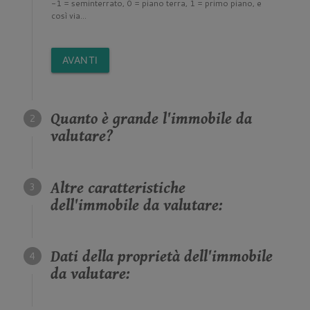
-1 = seminterrato, 0 = piano terra, 1 = primo piano, e
così via...
AVANTI
Quanto è grande l'immobile da
valutare?
Altre caratteristiche
dell'immobile da valutare:
Dati della proprietà dell'immobile
da valutare: