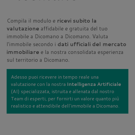
Compila il modulo e
ricevi subito la
valutazione
affidabile e gratuita del tuo
immobile a Dicomano a Dicomano. Valuta
l'immobile secondo i
dati ufficiali del mercato
immobiliare
e la nostra consolidata esperienza
sul territorio a Dicomano.
Adesso puoi ricevere in tempo reale una
valutazione con la nostra
Intelligenza Artificiale
(AI) specializzata, istruita e allenata dal nostro
Team di esperti, per fornirti un valore quanto più
realistico e attendibile dell'immobile a Dicomano.