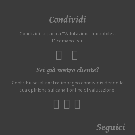
Condividi
Condividi la pagina "Valutazione Immobile a
Dicomano" su:
Sei già nostro cliente?
Contribuisci al nostro impegno condividividendo la
tua opinione sui canali online di valutazione:
Seguici