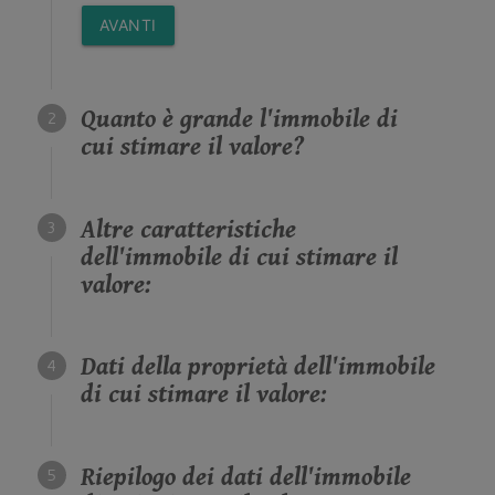
AVANTI
Quanto è grande l'immobile di
cui stimare il valore?
Altre caratteristiche
dell'immobile di cui stimare il
valore:
Dati della proprietà dell'immobile
di cui stimare il valore:
Riepilogo dei dati dell'immobile