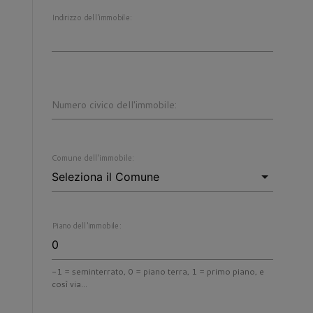
Indirizzo dell'immobile:
Numero civico dell'immobile:
Comune dell'immobile:
Piano dell'immobile:
-1 = seminterrato, 0 = piano terra, 1 = primo piano, e
così via...