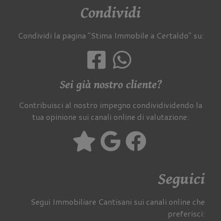
Condividi
Condividi la pagina "Stima Immobile a Certaldo" su:
Sei già nostro cliente?
Contribuisci al nostro impegno condividividendo la
tua opinione sui canali online di valutazione:
Seguici
Segui Immobiliare Cantisani sui canali online che
preferisci: