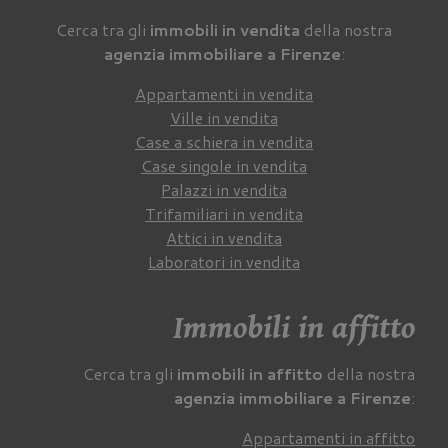
Cerca tra gli
immobili in vendita
della nostra
agenzia immobiliare a Firenze
:
Appartamenti in vendita
Ville in vendita
Case a schiera in vendita
Case singole in vendita
Palazzi in vendita
Trifamiliari in vendita
Attici in vendita
Laboratori in vendita
Immobili in affitto
Cerca tra gli
immobili in affitto
della nostra
agenzia immobiliare a Firenze
:
Appartamenti in affitto