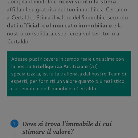
Compila il modulo e
ricevi subito la stima
affidabile e gratuita del tuo immobile a Certaldo
a Certaldo. Stima il valore dell'immobile secondo i
dati ufficiali del mercato immobiliare
e la
nostra consolidata esperienza sul territorio a
Certaldo.
Adesso puoi ricevere in tempo reale una stima con
la nostra
Intelligenza Artificiale
(AI)
specializzata, istruita e allenata dal nostro Team di
esperti, per fornirti un valore quanto più realistico
e attendibile dell'immobile a Certaldo.
Dove si trova l'immobile di cui
stimare il valore?