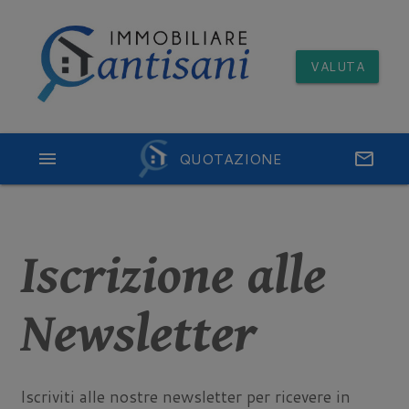
VALUTA
menu
QUOTAZIONE
email
Iscrizione alle
Newsletter
Iscriviti alle nostre newsletter per ricevere in