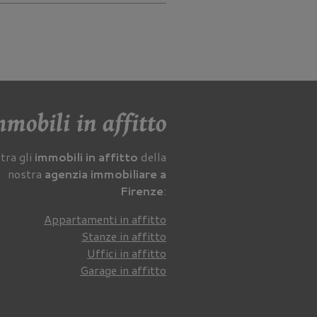
mobili in affitto
tra gli
immobili in affitto
della
nostra
agenzia immobiliare a
Firenze
:
Appartamenti in affitto
Stanze in affitto
Uffici in affitto
Garage in affitto