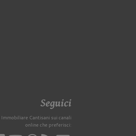
Seguici
 Immobiliare Cantisani sui canali
online che preferisci: