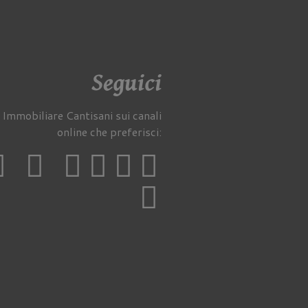
Seguici
 Immobiliare Cantisani sui canali
online che preferisci: