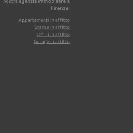
nostra
agenzia immobiliare a
Firenze
:
Appartamenti in affitto
Stanze in affitto
Uffici in affitto
Garage in affitto