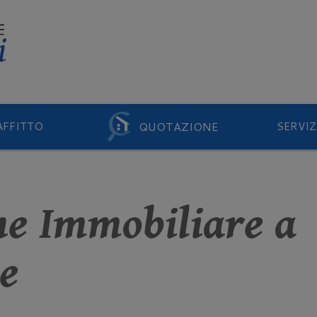
QUOTAZIONE
AFFITTO
SERVIZ
ne Immobiliare a
e