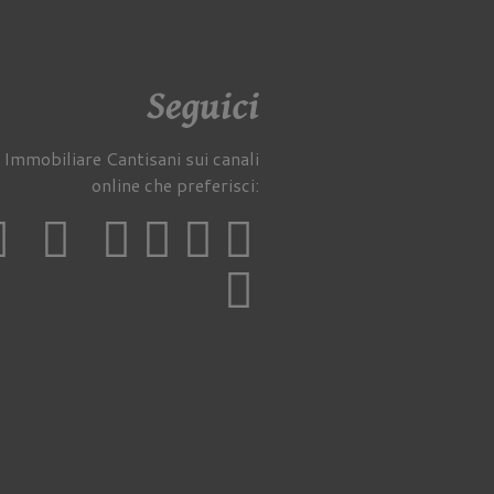
Seguici
 Immobiliare Cantisani sui canali
online che preferisci: