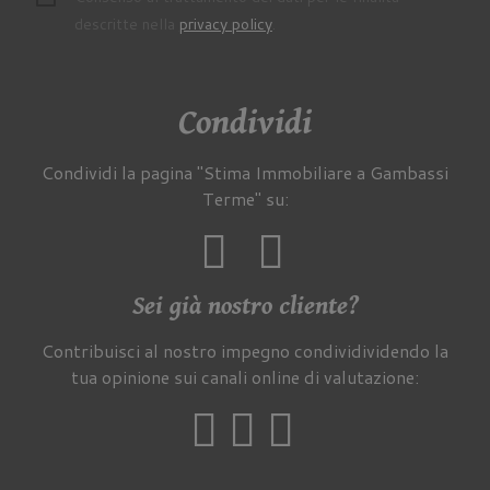
descritte nella
privacy policy
.
Condividi
Condividi la pagina "Stima Immobiliare a Gambassi
Terme" su:
Sei già nostro cliente?
Contribuisci al nostro impegno condividividendo la
tua opinione sui canali online di valutazione: