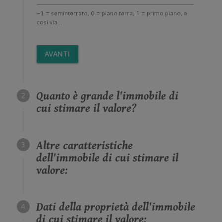
-1 = seminterrato, 0 = piano terra, 1 = primo piano, e
così via...
AVANTI
Quanto è grande l'immobile di
cui stimare il valore?
Altre caratteristiche
dell'immobile di cui stimare il
valore:
Dati della proprietà dell'immobile
di cui stimare il valore: