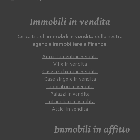
Immobili in vendita
Cerca tra gli
immobili in vendita
della nostra
agenzia immobiliare a Firenze
:
Appartamenti in vendita
Ville in vendita
Case a schiera in vendita
Case singole in vendita
Laboratori in vendita
Palazzi in vendita
Trifamiliari in vendita
Attici in vendita
Immobili in affitto