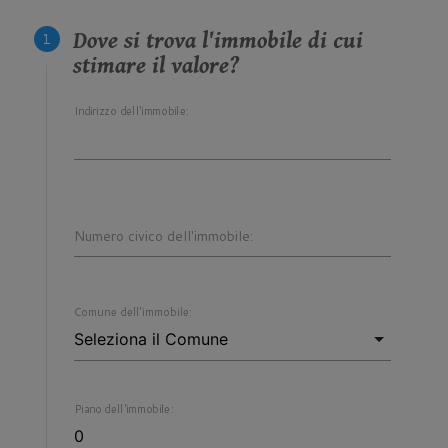
Dove si trova l'immobile di cui
stimare il valore?
Indirizzo dell'immobile:
Numero civico dell'immobile:
Comune dell'immobile:
Piano dell'immobile: