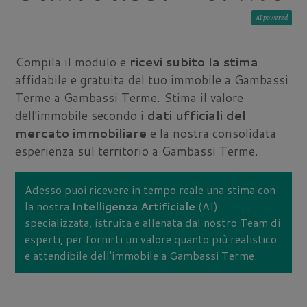
AI
Compila il modulo e
ricevi subito la stima
affidabile e gratuita del tuo immobile a Gambassi
Terme a Gambassi Terme. Stima il valore
dell'immobile secondo i
dati ufficiali del
mercato immobiliare
e la nostra consolidata
esperienza sul territorio a Gambassi Terme.
Adesso puoi ricevere in tempo reale una stima con
la nostra
Intelligenza Artificiale
(AI)
specializzata, istruita e allenata dal nostro Team di
esperti, per fornirti un valore quanto più realistico
e attendibile dell'immobile a Gambassi Terme.