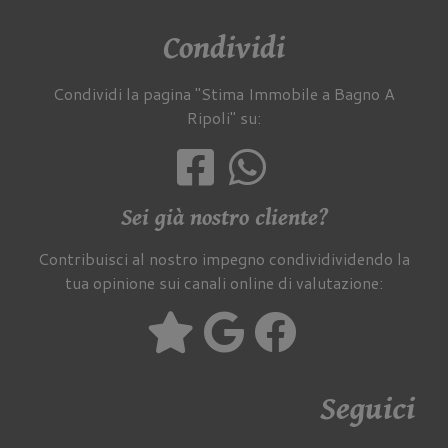
Condividi
Condividi la pagina "Stima Immobile a Bagno A
Ripoli" su:
Sei già nostro cliente?
Contribuisci al nostro impegno condividividendo la
tua opinione sui canali online di valutazione:
Seguici