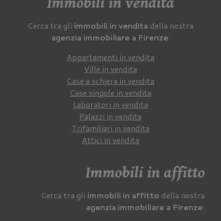
Immobili in vendita
Cerca tra gli
immobili in vendita
della nostra
agenzia immobiliare a Firenze
:
Appartamenti in vendita
Ville in vendita
Case a schiera in vendita
Case singole in vendita
Laboratori in vendita
Palazzi in vendita
Trifamiliari in vendita
Attici in vendita
Immobili in affitto
Cerca tra gli
immobili in affitto
della nostra
agenzia immobiliare a Firenze
: