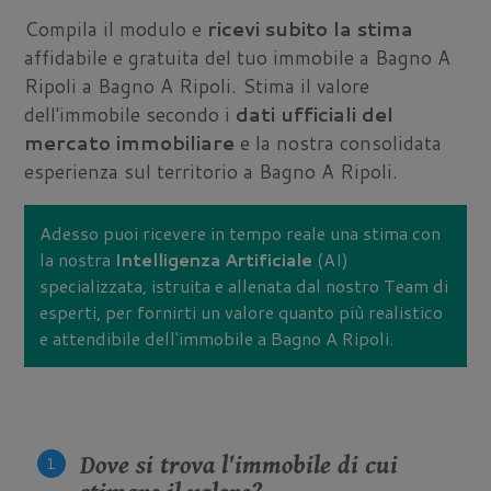
Compila il modulo e
ricevi subito la stima
affidabile e gratuita del tuo immobile a Bagno A
Ripoli a Bagno A Ripoli. Stima il valore
dell'immobile secondo i
dati ufficiali del
mercato immobiliare
e la nostra consolidata
esperienza sul territorio a Bagno A Ripoli.
Adesso puoi ricevere in tempo reale una stima con
la nostra
Intelligenza Artificiale
(AI)
specializzata, istruita e allenata dal nostro Team di
esperti, per fornirti un valore quanto più realistico
e attendibile dell'immobile a Bagno A Ripoli.
Dove si trova l'immobile di cui