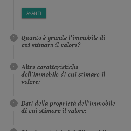
AVANTI
Quanto è grande l'immobile di
cui stimare il valore?
Altre caratteristiche
dell'immobile di cui stimare il
valore:
Dati della proprietà dell'immobile
di cui stimare il valore: