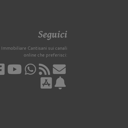
Seguici
 Immobiliare Cantisani sui canali
online che preferisci: