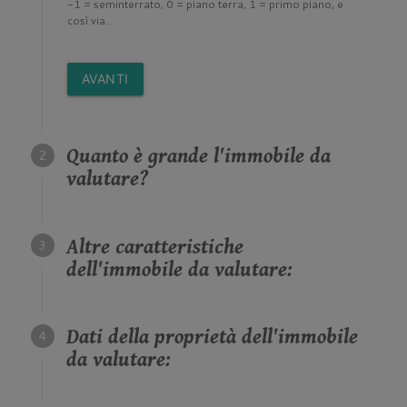
-1 = seminterrato, 0 = piano terra, 1 = primo piano, e
così via...
AVANTI
Quanto è grande l'immobile da
valutare?
Altre caratteristiche
dell'immobile da valutare:
Dati della proprietà dell'immobile
da valutare: