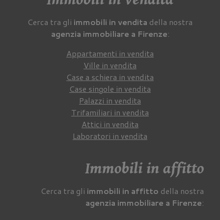
Cerca tra gli
immobili in vendita
della nostra
agenzia immobiliare a Firenze
:
Appartamenti in vendita
Ville in vendita
Case a schiera in vendita
Case singole in vendita
Palazzi in vendita
Trifamiliari in vendita
Attici in vendita
Laboratori in vendita
Immobili in affitto
Cerca tra gli
immobili in affitto
della nostra
agenzia immobiliare a Firenze
: