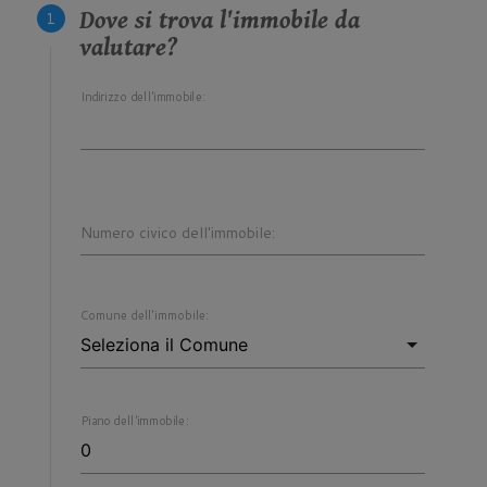
Dove si trova l'immobile da
valutare?
Indirizzo dell'immobile:
Numero civico dell'immobile:
Comune dell'immobile:
Piano dell'immobile: