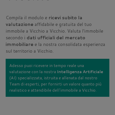
Compila il modulo e
ricevi subito la
valutazione
affidabile e gratuita del tuo
immobile a Vicchio a Vicchio. Valuta l'immobile
secondo i
dati ufficiali del mercato
immobiliare
e la nostra consolidata esperienza
sul territorio a Vicchio.
Adesso puoi ricevere in tempo reale una
valutazione con la nostra
Intelligenza Artificiale
(AI) specializzata, istruita e allenata dal nostro
Team di esperti, per fornirti un valore quanto più
realistico e attendibile dell'immobile a Vicchio.