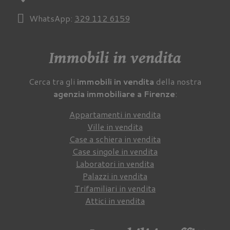
WhatsApp:
329 112 6159
Immobili in vendita
Cerca tra gli
immobili in vendita
della nostra
agenzia immobiliare a Firenze
:
Appartamenti in vendita
Ville in vendita
Case a schiera in vendita
Case singole in vendita
Laboratori in vendita
Palazzi in vendita
Trifamiliari in vendita
Attici in vendita