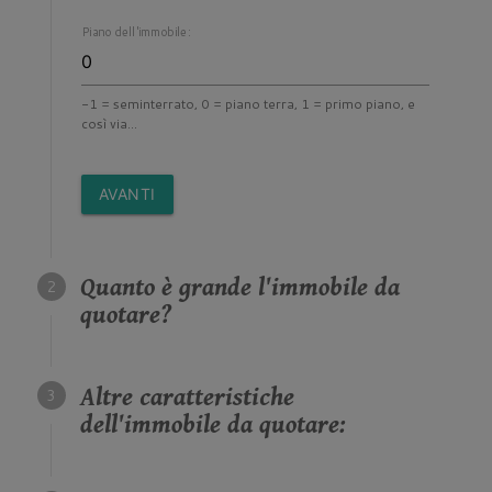
Piano dell'immobile:
-1 = seminterrato, 0 = piano terra, 1 = primo piano, e
così via...
AVANTI
Quanto è grande l'immobile da
quotare?
Altre caratteristiche
dell'immobile da quotare: