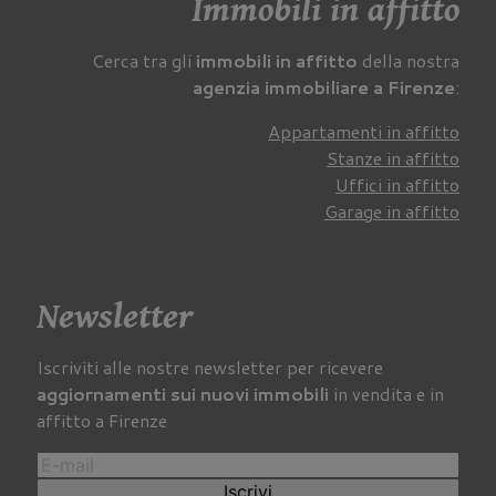
Immobili in affitto
Cerca tra gli
immobili in affitto
della nostra
agenzia immobiliare a Firenze
:
Appartamenti in affitto
Stanze in affitto
Uffici in affitto
Garage in affitto
Newsletter
Iscriviti alle nostre newsletter per ricevere
aggiornamenti sui nuovi immobili
in vendita e in
affitto a Firenze
Iscrivi