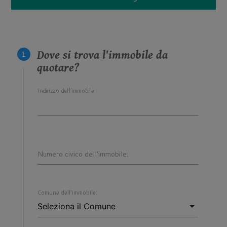
Dove si trova l'immobile da
quotare?
Indirizzo dell'immobile:
Numero civico dell'immobile:
Comune dell'immobile: