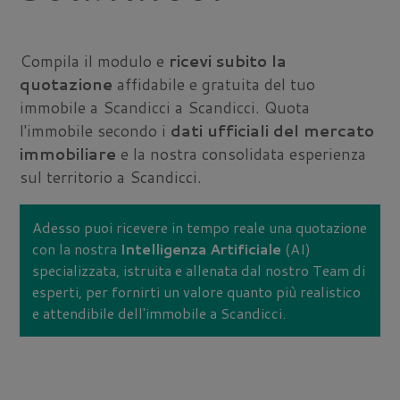
Compila il modulo e
ricevi subito la
quotazione
affidabile e gratuita del tuo
immobile a Scandicci a Scandicci. Quota
l'immobile secondo i
dati ufficiali del mercato
immobiliare
e la nostra consolidata esperienza
sul territorio a Scandicci.
Adesso puoi ricevere in tempo reale una quotazione
con la nostra
Intelligenza Artificiale
(AI)
specializzata, istruita e allenata dal nostro Team di
esperti, per fornirti un valore quanto più realistico
e attendibile dell'immobile a Scandicci.