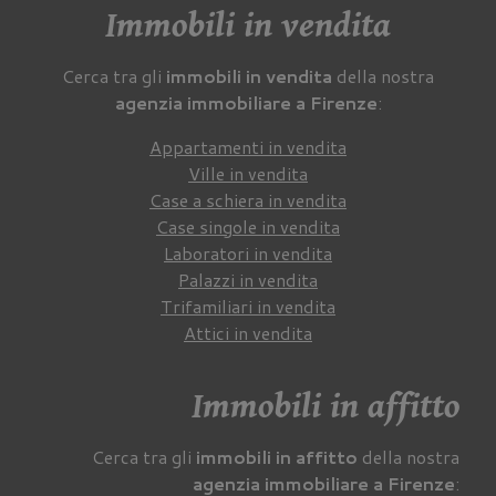
Immobili in vendita
Cerca tra gli
immobili in vendita
della nostra
agenzia immobiliare a Firenze
:
Appartamenti in vendita
Ville in vendita
Case a schiera in vendita
Case singole in vendita
Laboratori in vendita
Palazzi in vendita
Trifamiliari in vendita
Attici in vendita
Immobili in affitto
Cerca tra gli
immobili in affitto
della nostra
agenzia immobiliare a Firenze
: