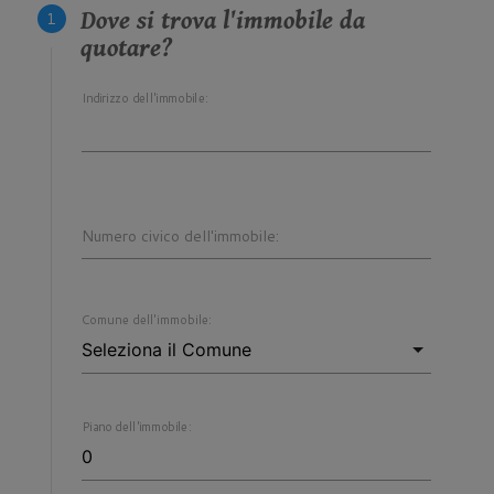
Dove si trova l'immobile da
quotare?
Indirizzo dell'immobile:
Numero civico dell'immobile:
Comune dell'immobile:
Piano dell'immobile: