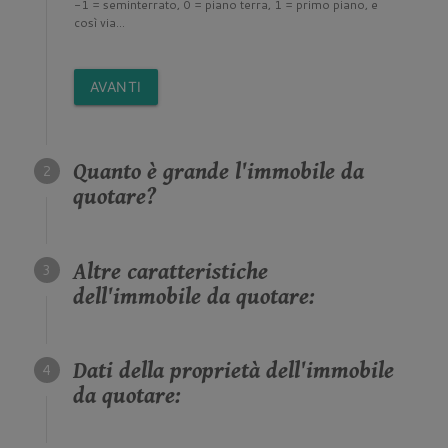
-1 = seminterrato, 0 = piano terra, 1 = primo piano, e
così via...
AVANTI
Quanto è grande l'immobile da
quotare?
Altre caratteristiche
dell'immobile da quotare:
Dati della proprietà dell'immobile
da quotare: