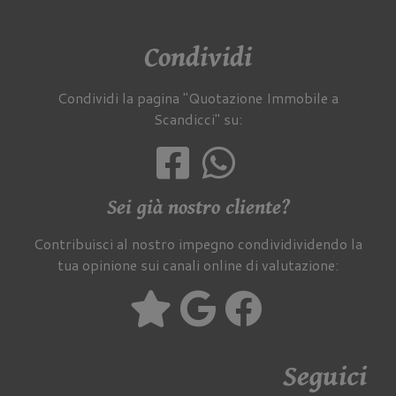
Condividi
Condividi la pagina "Quotazione Immobile a
Scandicci" su:
Sei già nostro cliente?
Contribuisci al nostro impegno condividividendo la
tua opinione sui canali online di valutazione:
Seguici