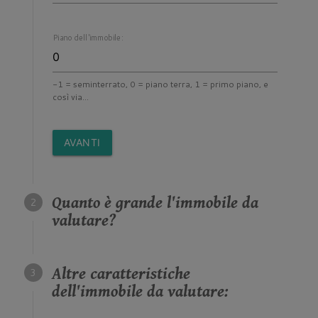
Piano dell'immobile:
-1 = seminterrato, 0 = piano terra, 1 = primo piano, e
così via...
AVANTI
Quanto è grande l'immobile da
valutare?
Altre caratteristiche
dell'immobile da valutare: