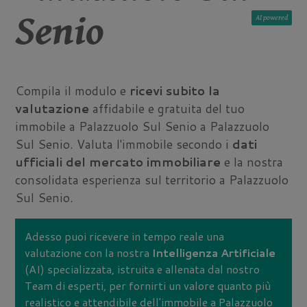
Senio
AI
Compila il modulo e
ricevi subito la
valutazione
affidabile e gratuita del tuo
immobile a Palazzuolo Sul Senio a Palazzuolo
Sul Senio. Valuta l'immobile secondo i
dati
ufficiali del mercato immobiliare
e la nostra
consolidata esperienza sul territorio a Palazzuolo
Sul Senio.
Adesso puoi ricevere in tempo reale una
valutazione con la nostra
Intelligenza Artificiale
(AI) specializzata, istruita e allenata dal nostro
Team di esperti, per fornirti un valore quanto più
realistico e attendibile dell'immobile a Palazzuolo