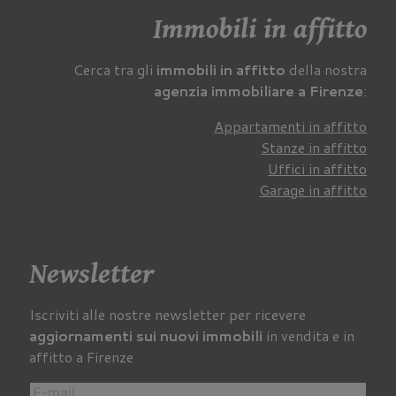
Immobili in affitto
Cerca tra gli
immobili in affitto
della nostra
agenzia immobiliare a Firenze
:
Appartamenti in affitto
Stanze in affitto
Uffici in affitto
Garage in affitto
Newsletter
Iscriviti alle nostre newsletter per ricevere
aggiornamenti sui nuovi immobili
in vendita e in
affitto a Firenze