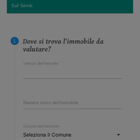
Sul Senio.
Dove si trova l'immobile da
valutare?
Indirizzo dell'immobile:
Numero civico dell'immobile:
Comune dell'immobile: