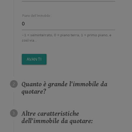
Piano dell'immobile:
-1 = seminterrato, 0 = piano terra, 1 = primo piano, e
così via...
AVANTI
Quanto è grande l'immobile da
quotare?
Altre caratteristiche
dell'immobile da quotare: