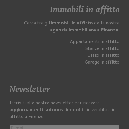
Immobili in affitto
Cerca tra gli
immobili in affitto
della nostra
agenzia immobiliare a Firenze
:
Appartamenti in affitto
Stanze in affitto
Uffici in affitto
Garage in affitto
Newsletter
Iscriviti alle nostre newsletter per ricevere
aggiornamenti sui nuovi immobili
in vendita e in
affitto a Firenze