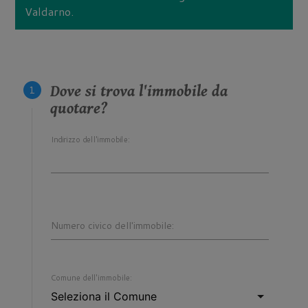
Valdarno.
Dove si trova l'immobile da
quotare?
Indirizzo dell'immobile:
Numero civico dell'immobile:
Comune dell'immobile: