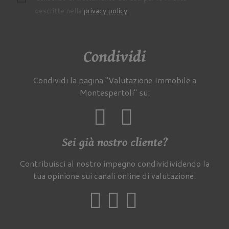
descritte nella
privacy policy
.
Condividi
Condividi la pagina "Valutazione Immobile a
Montespertoli" su:
Sei già nostro cliente?
Contribuisci al nostro impegno condividividendo la
tua opinione sui canali online di valutazione: