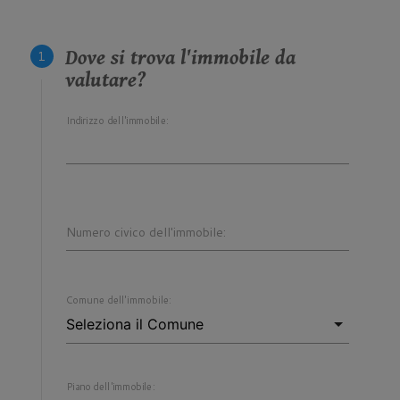
Dove si trova l'immobile da
valutare?
Indirizzo dell'immobile:
Numero civico dell'immobile:
Comune dell'immobile:
Piano dell'immobile: