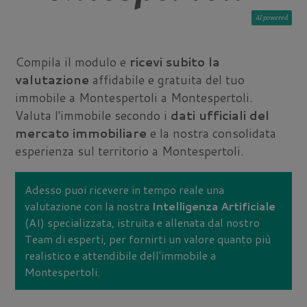
AI
Compila il modulo e
ricevi subito la
valutazione
affidabile e gratuita del tuo
immobile a Montespertoli a Montespertoli.
Valuta l'immobile secondo i
dati ufficiali del
mercato immobiliare
e la nostra consolidata
esperienza sul territorio a Montespertoli.
Adesso puoi ricevere in tempo reale una
valutazione con la nostra
Intelligenza Artificiale
(AI) specializzata, istruita e allenata dal nostro
Team di esperti, per fornirti un valore quanto più
realistico e attendibile dell'immobile a
Montespertoli.