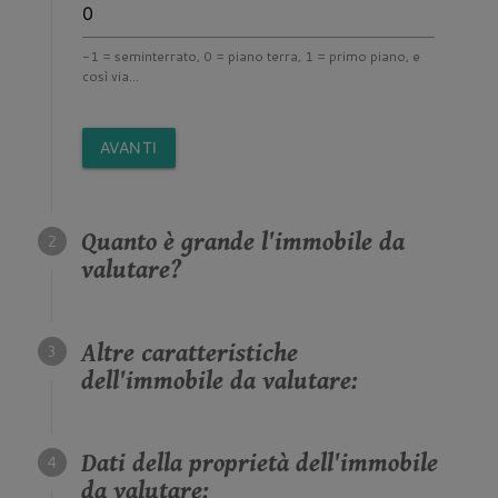
-1 = seminterrato, 0 = piano terra, 1 = primo piano, e
così via...
AVANTI
Quanto è grande l'immobile da
valutare?
Altre caratteristiche
dell'immobile da valutare:
Dati della proprietà dell'immobile
da valutare: