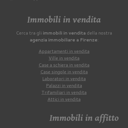
Immobili in vendita
Cerca tra gli
immobili in vendita
della nostra
agenzia immobiliare a Firenze
:
Appartamenti in vendita
Ville in vendita
Case a schiera in vendita
Case singole in vendita
Laboratori in vendita
Palazzi in vendita
Trifamiliari in vendita
Attici in vendita
Immobili in affitto