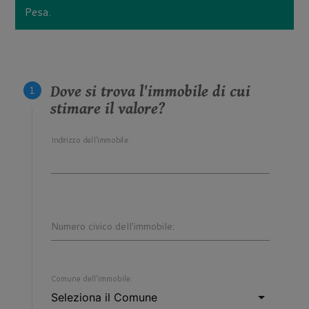
Pesa.
Dove si trova l'immobile di cui
stimare il valore?
Indirizzo dell'immobile:
Numero civico dell'immobile:
Comune dell'immobile: