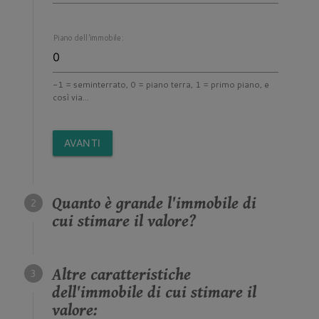
Piano dell'immobile:
-1 = seminterrato, 0 = piano terra, 1 = primo piano, e
così via...
AVANTI
Quanto è grande l'immobile di
cui stimare il valore?
Altre caratteristiche
dell'immobile di cui stimare il
valore: