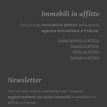
Immobili in affitto
Cerca tra gli
immobili in affitto
della nostra
agenzia immobiliare a Firenze
:
Appartamenti in affitto
Stanze in affitto
Uffici in affitto
Garage in affitto
Newsletter
Iscriviti alle nostre newsletter per ricevere
aggiornamenti sui nuovi immobili
in vendita e in
affitto a Firenze