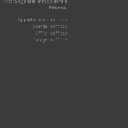
nostra
agenzia immobiliare a
Firenze
:
Appartamenti in affitto
Stanze in affitto
Uffici in affitto
Garage in affitto