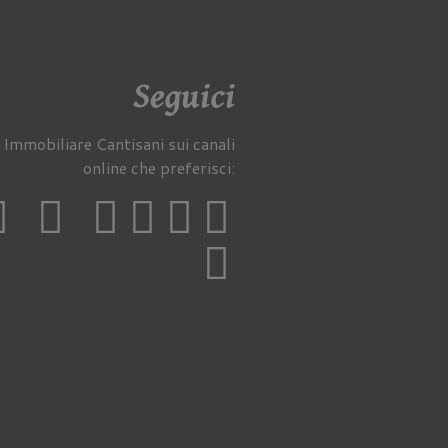
Seguici
 Immobiliare Cantisani sui canali
online che preferisci: