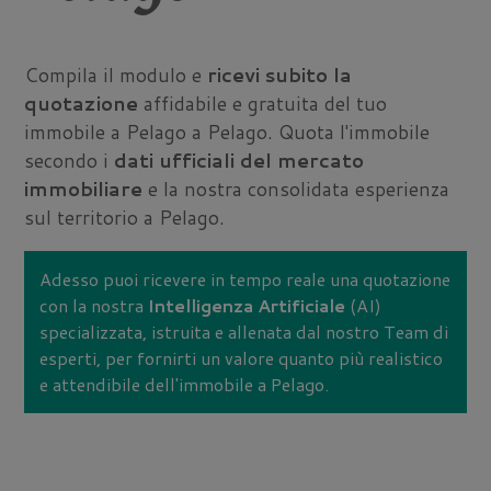
Compila il modulo e
ricevi subito la
quotazione
affidabile e gratuita del tuo
immobile a Pelago a Pelago. Quota l'immobile
secondo i
dati ufficiali del mercato
immobiliare
e la nostra consolidata esperienza
sul territorio a Pelago.
Adesso puoi ricevere in tempo reale una quotazione
con la nostra
Intelligenza Artificiale
(AI)
specializzata, istruita e allenata dal nostro Team di
esperti, per fornirti un valore quanto più realistico
e attendibile dell'immobile a Pelago.