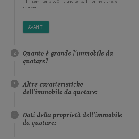
-1 = seminterrato, 0 = piano terra, 1 = primo piano, e
così via...
AVANTI
Quanto è grande l'immobile da
quotare?
Altre caratteristiche
dell'immobile da quotare:
Dati della proprietà dell'immobile
da quotare: