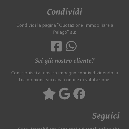
Condividi
Condividi la pagina "Quotazione Immobiliare a
Pelago" su:
Sei già nostro cliente?
Contribuisci al nostro impegno condividividendo la
tua opinione sui canali online di valutazione:
Seguici
Segui Immobiliare Cantisani sui canali online che