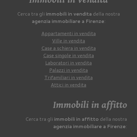
Cerca tra gli
immobili in vendita
della nostra
agenzia immobiliare a Firenze
:
Appartamenti in vendita
Ville in vendita
Case a schiera in vendita
Case singole in vendita
Laboratori in vendita
Palazzi in vendita
Trifamiliari in vendita
Attici in vendita
Immobili in affitto
Cerca tra gli
immobili in affitto
della nostra
agenzia immobiliare a Firenze
: