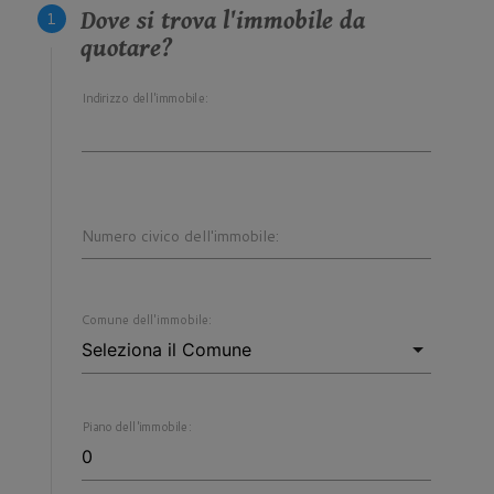
Dove si trova l'immobile da
quotare?
Indirizzo dell'immobile:
Numero civico dell'immobile:
Comune dell'immobile:
Piano dell'immobile: