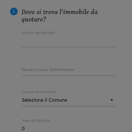
Dove si trova l'immobile da
quotare?
Indirizzo dell'immobile:
Numero civico dell'immobile:
Comune dell'immobile:
Piano dell'immobile: