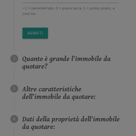
-1 = seminterrato, 0 = piano terra, 1 = primo piano, e
così via...
AVANTI
Quanto è grande l'immobile da
quotare?
Altre caratteristiche
dell'immobile da quotare:
Dati della proprietà dell'immobile
da quotare: