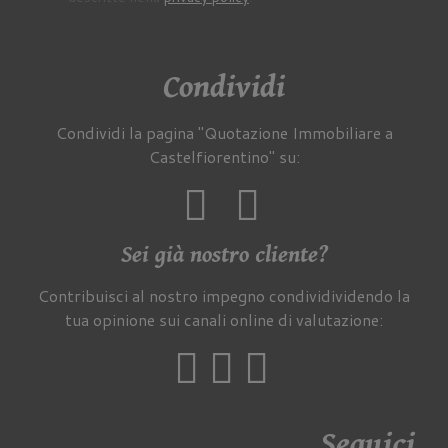
Condividi
Condividi la pagina "Quotazione Immobiliare a
Castelfiorentino" su:
Sei già nostro cliente?
Contribuisci al nostro impegno condividividendo la
tua opinione sui canali online di valutazione:
Seguici