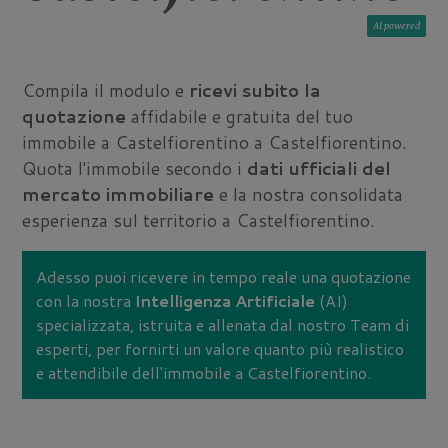
AI
Compila il modulo e
ricevi subito la
quotazione
affidabile e gratuita del tuo
immobile a Castelfiorentino a Castelfiorentino.
Quota l'immobile secondo i
dati ufficiali del
mercato immobiliare
e la nostra consolidata
esperienza sul territorio a Castelfiorentino.
Adesso puoi ricevere in tempo reale una quotazione
con la nostra
Intelligenza Artificiale
(AI)
specializzata, istruita e allenata dal nostro Team di
esperti, per fornirti un valore quanto più realistico
e attendibile dell'immobile a Castelfiorentino.