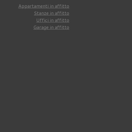
Appartamenti in affitto
Stanze in affitto
Uffici in affitto
Garage in affitto