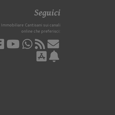
Seguici
 Immobiliare Cantisani sui canali
online che preferisci: