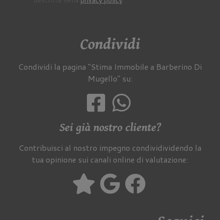
Condividi
Condividi la pagina "Stima Immobile a Barberino Di
Mugello" su:
Sei già nostro cliente?
Contribuisci al nostro impegno condividividendo la
tua opinione sui canali online di valutazione: