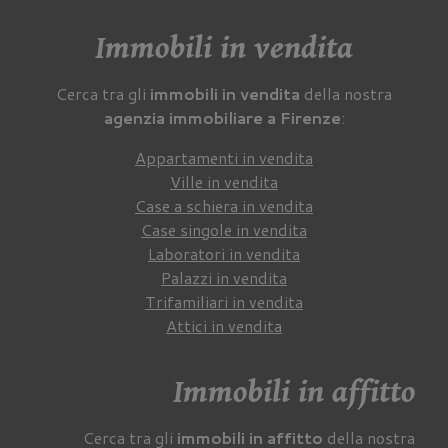
Immobili in vendita
Cerca tra gli
immobili in vendita
della nostra
agenzia immobiliare a Firenze
:
Appartamenti in vendita
Ville in vendita
Case a schiera in vendita
Case singole in vendita
Laboratori in vendita
Palazzi in vendita
Trifamiliari in vendita
Attici in vendita
Immobili in affitto
Cerca tra gli
immobili in affitto
della nostra