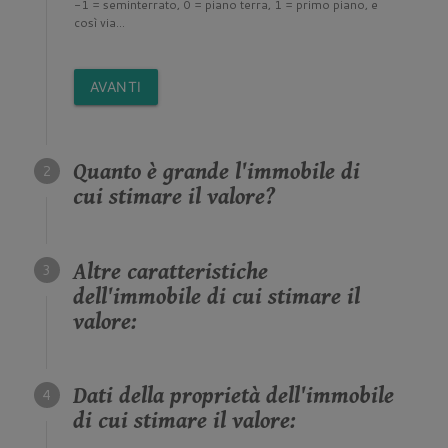
-1 = seminterrato, 0 = piano terra, 1 = primo piano, e
così via...
AVANTI
Quanto è grande l'immobile di
cui stimare il valore?
Altre caratteristiche
dell'immobile di cui stimare il
valore:
Dati della proprietà dell'immobile
di cui stimare il valore: