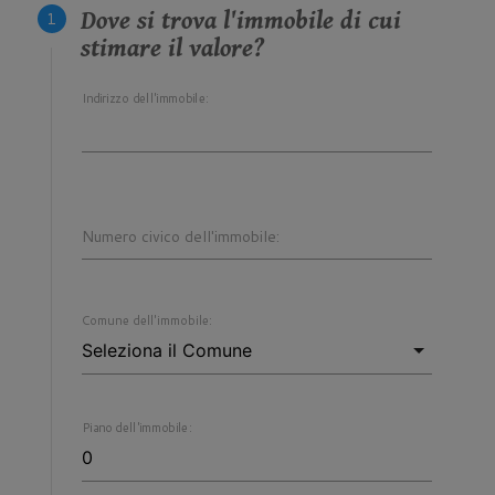
Dove si trova l'immobile di cui
stimare il valore?
Indirizzo dell'immobile:
Numero civico dell'immobile:
Comune dell'immobile:
Piano dell'immobile: