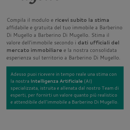
Compila il modulo e
ricevi subito la stima
affidabile e gratuita del tuo immobile a Barberino
Di Mugello a Barberino Di Mugello. Stima il
valore dell'immobile secondo i
dati ufficiali del
mercato immobiliare
e la nostra consolidata
esperienza sul territorio a Barberino Di Mugello.
Adesso puoi ricevere in tempo reale una stima con
la nostra
Intelligenza Artificiale
(AI)
specializzata, istruita e allenata dal nostro Team di
esperti, per fornirti un valore quanto più realistico
e attendibile dell'immobile a Barberino Di Mugello.