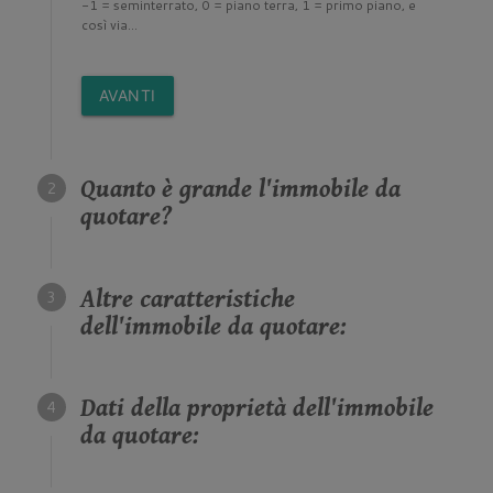
-1 = seminterrato, 0 = piano terra, 1 = primo piano, e
così via...
AVANTI
Quanto è grande l'immobile da
quotare?
Altre caratteristiche
dell'immobile da quotare:
Dati della proprietà dell'immobile
da quotare: