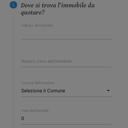
Dove si trova l'immobile da
quotare?
Indirizzo dell'immobile:
Numero civico dell'immobile:
Comune dell'immobile:
Piano dell'immobile: