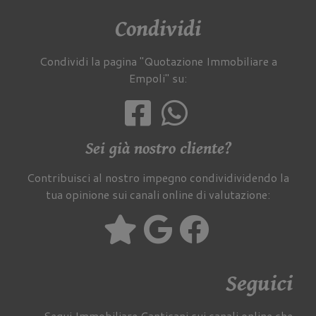
Condividi
Condividi la pagina "Quotazione Immobiliare a
Empoli" su:
Sei già nostro cliente?
Contribuisci al nostro impegno condividividendo la
tua opinione sui canali online di valutazione:
Seguici
Segui Immobiliare Cantisani sui canali online che