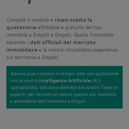
Compila il modulo e
ricevi subito la
quotazione
affidabile e gratuita del tuo
immobile a Empoli a Empoli. Quota l'immobile
secondo i
dati ufficiali del mercato
immobiliare
e la nostra consolidata esperienza
sul territorio a Empoli.
Adesso puoi ricevere in tempo reale una quotazione
con la nostra
Intelligenza Artificiale
(AI)
specializzata, istruita e allenata dal nostro Team di
esperti, per fornirti un valore quanto più realistico
e attendibile dell'immobile a Empoli.