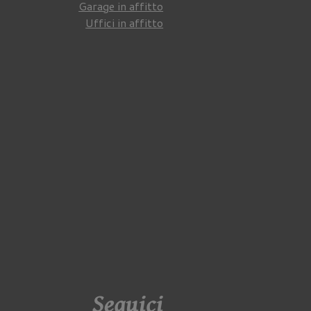
Garage in affitto
Uffici in affitto
Seguici