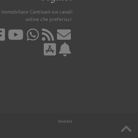
 Immobiliare Cantisani sui canali
online che preferisci:
WebAsk