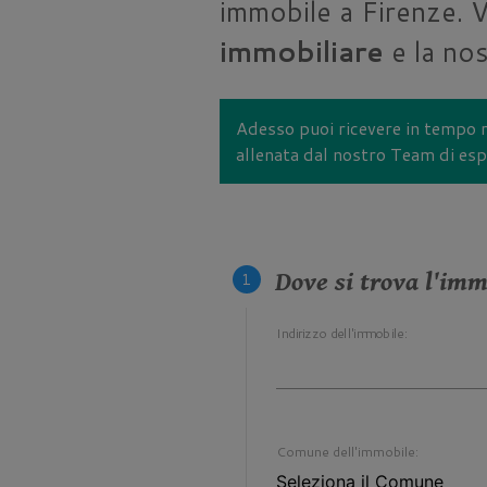
immobile a Firenze. V
immobiliare
e la nos
Adesso puoi ricevere in tempo r
allenata dal nostro Team di espe
Dove si trova l'imm
Indirizzo dell'immobile:
Comune dell'immobile: