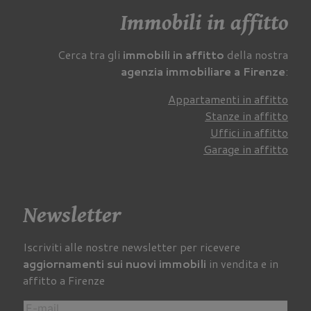
Immobili in affitto
Cerca tra gli
immobili in affitto
della nostra
agenzia immobiliare a Firenze
:
Appartamenti in affitto
Stanze in affitto
Uffici in affitto
Garage in affitto
Newsletter
Iscriviti alle nostre newsletter per ricevere
aggiornamenti sui nuovi immobili
in vendita e in
affitto a Firenze