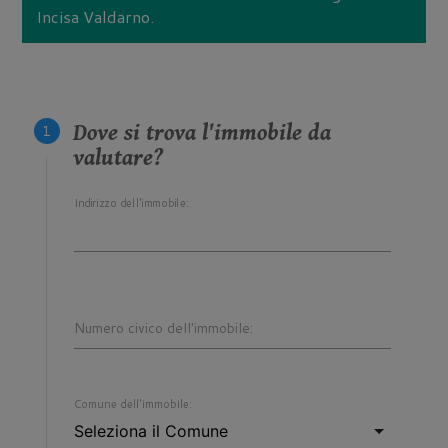
Incisa Valdarno.
Dove si trova l'immobile da
valutare?
Indirizzo dell'immobile:
Numero civico dell'immobile:
Comune dell'immobile: