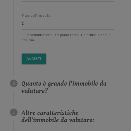
Piano dell'immobile:
-1 = seminterrato, 0 = piano terra, 1 = primo piano, e
così via...
AVANTI
Quanto è grande l'immobile da
valutare?
Altre caratteristiche
dell'immobile da valutare: