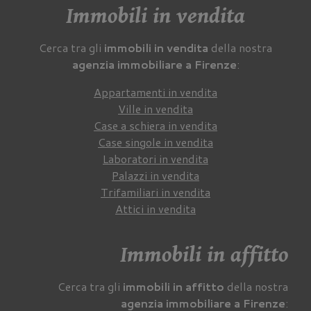
Immobili in vendita
Cerca tra gli
immobili in vendita
della nostra
agenzia immobiliare a Firenze
:
Appartamenti in vendita
Ville in vendita
Case a schiera in vendita
Case singole in vendita
Laboratori in vendita
Palazzi in vendita
Trifamiliari in vendita
Attici in vendita
Immobili in affitto
Cerca tra gli
immobili in affitto
della nostra
agenzia immobiliare a Firenze
: