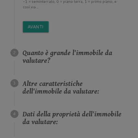
-1 = seminterrato, 0 = piano terra, 1 = primo piano, e
così via...
AVANTI
Quanto è grande l'immobile da
valutare?
Altre caratteristiche
dell'immobile da valutare:
Dati della proprietà dell'immobile
da valutare: