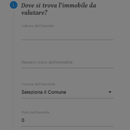
Dove si trova l'immobile da
valutare?
Indirizzo dell'immobile:
Numero civico dell'immobile:
Comune dell'immobile:
Piano dell'immobile: