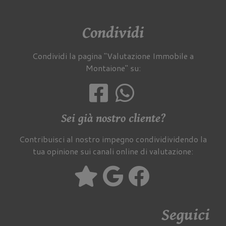
Condividi
Condividi la pagina "Valutazione Immobile a
Montaione" su:
Sei già nostro cliente?
Contribuisci al nostro impegno condividividendo la
tua opinione sui canali online di valutazione:
Seguici