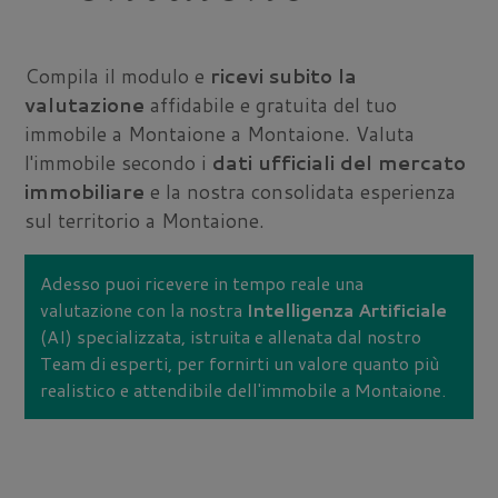
Compila il modulo e
ricevi subito la
valutazione
affidabile e gratuita del tuo
immobile a Montaione a Montaione. Valuta
l'immobile secondo i
dati ufficiali del mercato
immobiliare
e la nostra consolidata esperienza
sul territorio a Montaione.
Adesso puoi ricevere in tempo reale una
valutazione con la nostra
Intelligenza Artificiale
(AI) specializzata, istruita e allenata dal nostro
Team di esperti, per fornirti un valore quanto più
realistico e attendibile dell'immobile a Montaione.