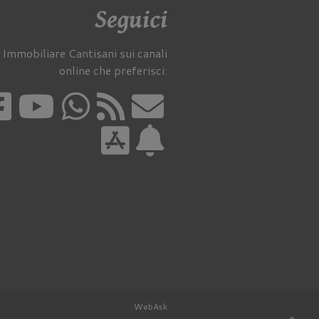
Seguici
 Immobiliare Cantisani sui canali
online che preferisci:
WebAsk