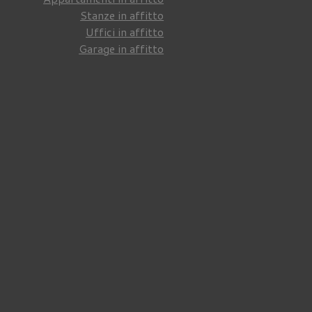
Stanze in affitto
Uffici in affitto
Garage in affitto