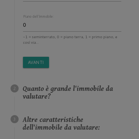
Piano dell'immobile:
-1 = seminterrato, 0 = piano terra, 1 = primo piano, e
così via...
AVANTI
Quanto è grande l'immobile da
valutare?
Altre caratteristiche
dell'immobile da valutare: