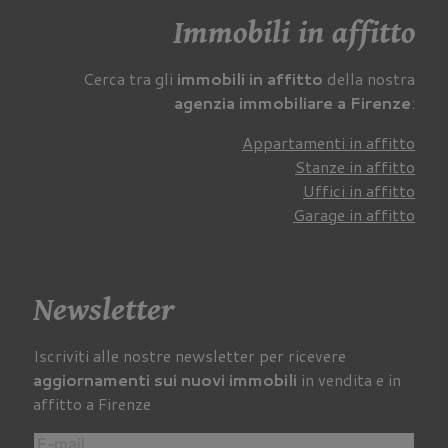
Immobili in affitto
Cerca tra gli
immobili in affitto
della nostra
agenzia immobiliare a Firenze
:
Appartamenti in affitto
Stanze in affitto
Uffici in affitto
Garage in affitto
Newsletter
Iscriviti alle nostre newsletter per ricevere
aggiornamenti sui nuovi immobili
in vendita e in
affitto a Firenze