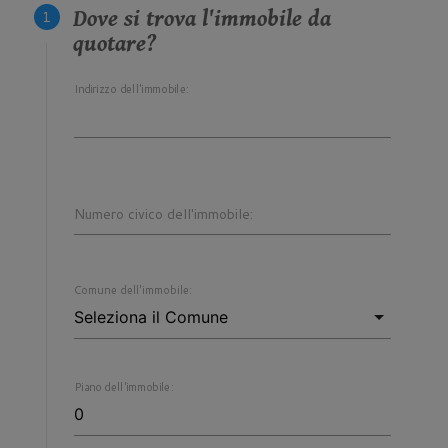
Dove si trova l'immobile da
quotare?
Indirizzo dell'immobile:
Numero civico dell'immobile:
Comune dell'immobile:
Piano dell'immobile: