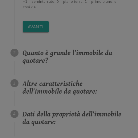
-1 = seminterrato, 0 = piano terra, 1 = primo piano, e
così via...
AVANTI
Quanto è grande l'immobile da
quotare?
Altre caratteristiche
dell'immobile da quotare:
Dati della proprietà dell'immobile
da quotare: