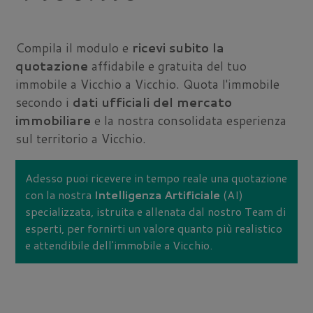
Compila il modulo e
ricevi subito la
quotazione
affidabile e gratuita del tuo
immobile a Vicchio a Vicchio. Quota l'immobile
secondo i
dati ufficiali del mercato
immobiliare
e la nostra consolidata esperienza
sul territorio a Vicchio.
Adesso puoi ricevere in tempo reale una quotazione
con la nostra
Intelligenza Artificiale
(AI)
specializzata, istruita e allenata dal nostro Team di
esperti, per fornirti un valore quanto più realistico
e attendibile dell'immobile a Vicchio.