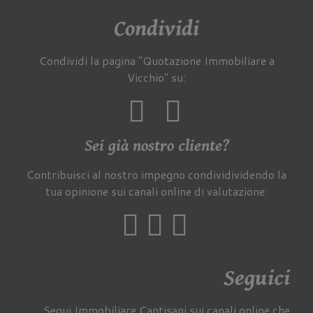
Condividi
Condividi la pagina "Quotazione Immobiliare a
Vicchio" su:
Sei già nostro cliente?
Contribuisci al nostro impegno condividividendo la
tua opinione sui canali online di valutazione:
Seguici
Segui Immobiliare Cantisani sui canali online che