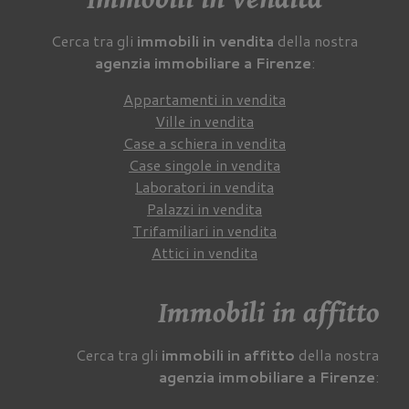
Cerca tra gli
immobili in vendita
della nostra
agenzia immobiliare a Firenze
:
Appartamenti in vendita
Ville in vendita
Case a schiera in vendita
Case singole in vendita
Laboratori in vendita
Palazzi in vendita
Trifamiliari in vendita
Attici in vendita
Immobili in affitto
Cerca tra gli
immobili in affitto
della nostra
agenzia immobiliare a Firenze
: