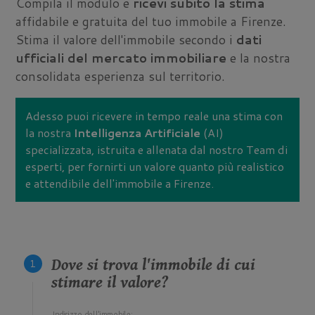
Compila il modulo e
ricevi subito la stima
affidabile e gratuita del tuo immobile a Firenze.
Stima il valore dell'immobile secondo i
dati
ufficiali del mercato immobiliare
e la nostra
consolidata esperienza sul territorio.
Adesso puoi ricevere in tempo reale una stima con
la nostra
Intelligenza Artificiale
(AI)
specializzata, istruita e allenata dal nostro Team di
esperti, per fornirti un valore quanto più realistico
e attendibile dell'immobile a Firenze.
Dove si trova l'immobile di cui
stimare il valore?
Indirizzo dell'immobile: