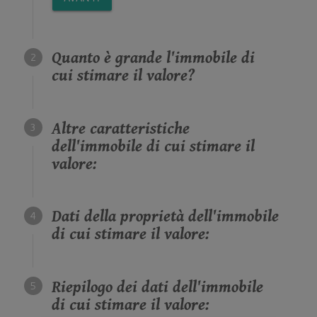
Quanto è grande l'immobile di
cui stimare il valore?
Altre caratteristiche
dell'immobile di cui stimare il
valore:
Dati della proprietà dell'immobile
di cui stimare il valore:
Riepilogo dei dati dell'immobile
di cui stimare il valore: