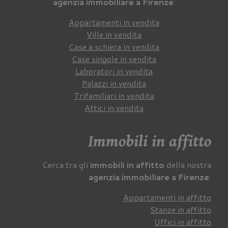
agenzia immobiliare a Firenze
:
Appartamenti in vendita
Ville in vendita
Case a schiera in vendita
Case singole in vendita
Laboratori in vendita
Palazzi in vendita
Trifamiliari in vendita
Attici in vendita
Immobili in affitto
Cerca tra gli
immobili in affitto
della nostra
agenzia immobiliare a Firenze
:
Appartamenti in affitto
Stanze in affitto
Uffici in affitto