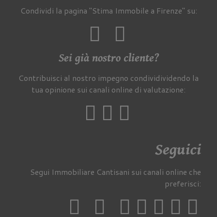
Condividi la pagina "Stima Immobile a Firenze" su:
Sei già nostro cliente?
Contribuisci al nostro impegno condividividendo la
tua opinione sui canali online di valutazione:
Seguici
Segui Immobiliare Cantisani sui canali online che
preferisci: