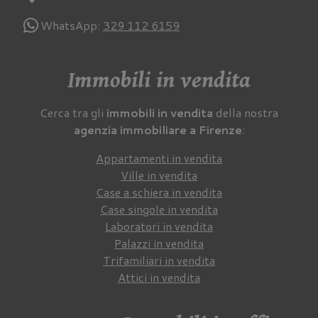
WhatsApp:
329 112 6159
Immobili in vendita
Cerca tra gli
immobili in vendita
della nostra
agenzia immobiliare a Firenze
:
Appartamenti in vendita
Ville in vendita
Case a schiera in vendita
Case singole in vendita
Laboratori in vendita
Palazzi in vendita
Trifamiliari in vendita
Attici in vendita