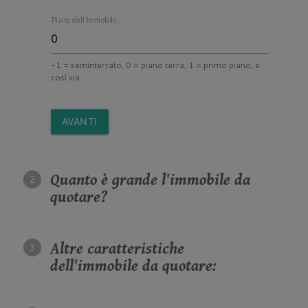
Piano dell'immobile:
-1 = seminterrato, 0 = piano terra, 1 = primo piano, e
così via...
AVANTI
Quanto è grande l'immobile da
quotare?
Altre caratteristiche
dell'immobile da quotare: