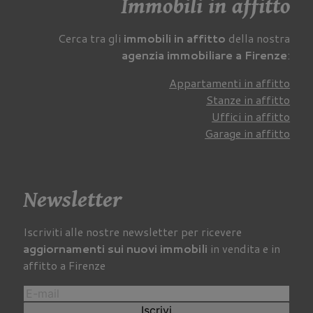
Immobili in affitto
Cerca tra gli
immobili in affitto
della nostra
agenzia immobiliare a Firenze
:
Appartamenti in affitto
Stanze in affitto
Uffici in affitto
Garage in affitto
Newsletter
Iscriviti alle nostre newsletter per ricevere
aggiornamenti sui nuovi immobili
in vendita e in
affitto a Firenze
Iscrivi