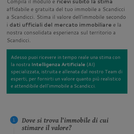
Compila il modulo e
ricevi subito la stima
affidabile e gratuita del tuo immobile a Scandicci
a Scandicci. Stima il valore dell'immobile secondo
i
dati ufficiali del mercato immobiliare
e la
nostra consolidata esperienza sul territorio a
Scandicci.
Adesso puoi ricevere in tempo reale una stima con
la nostra
Intelligenza Artificiale
(AI)
specializzata, istruita e allenata dal nostro Team di
esperti, per fornirti un valore quanto più realistico
e attendibile dell'immobile a Scandicci.
Dove si trova l'immobile di cui
stimare il valore?