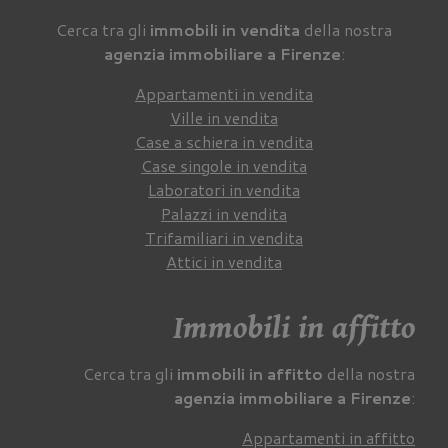
Cerca tra gli
immobili in vendita
della nostra
agenzia immobiliare a Firenze
:
Appartamenti in vendita
Ville in vendita
Case a schiera in vendita
Case singole in vendita
Laboratori in vendita
Palazzi in vendita
Trifamiliari in vendita
Attici in vendita
Immobili in affitto
Cerca tra gli
immobili in affitto
della nostra
agenzia immobiliare a Firenze
:
Appartamenti in affitto