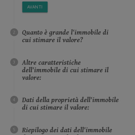
AVANTI
Quanto è grande l'immobile di
cui stimare il valore?
Altre caratteristiche
dell'immobile di cui stimare il
valore:
Dati della proprietà dell'immobile
di cui stimare il valore:
Riepilogo dei dati dell'immobile