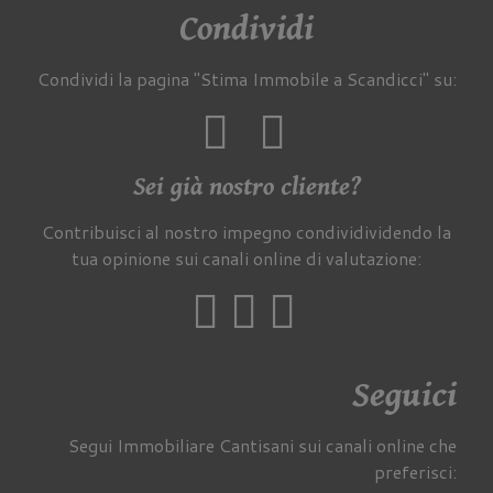
Condividi
Condividi la pagina "Stima Immobile a Scandicci" su:
Sei già nostro cliente?
Contribuisci al nostro impegno condividividendo la
tua opinione sui canali online di valutazione:
Seguici
Segui Immobiliare Cantisani sui canali online che
preferisci: