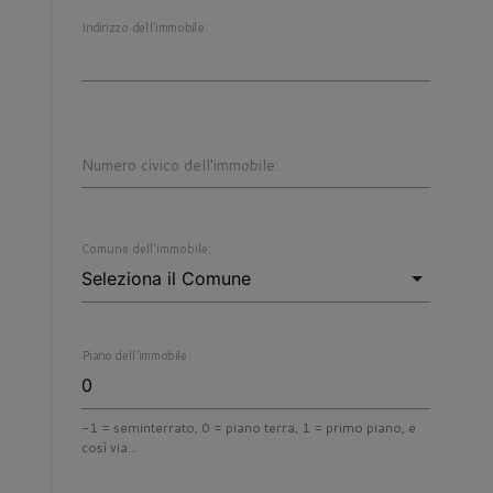
Indirizzo dell'immobile:
Numero civico dell'immobile:
Comune dell'immobile:
Piano dell'immobile:
-1 = seminterrato, 0 = piano terra, 1 = primo piano, e
così via...