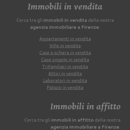
Immobili in vendita
Cerca tra gli
immobili in vendita
della nostra
agenzia immobiliare a Firenze
:
Appartamenti in vendita
Ville in vendita
Case a schiera in vendita
Case singole in vendita
Trifamiliari in vendita
Attici in vendita
Laboratori in vendita
Palazzi in vendita
Immobili in affitto
Cerca tra gli
immobili in affitto
della nostra
agenzia immobiliare a Firenze
: