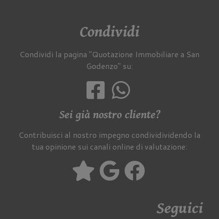
Condividi
Condividi la pagina "Quotazione Immobiliare a San
Godenzo" su:
Sei già nostro cliente?
Contribuisci al nostro impegno condividividendo la
tua opinione sui canali online di valutazione:
Seguici