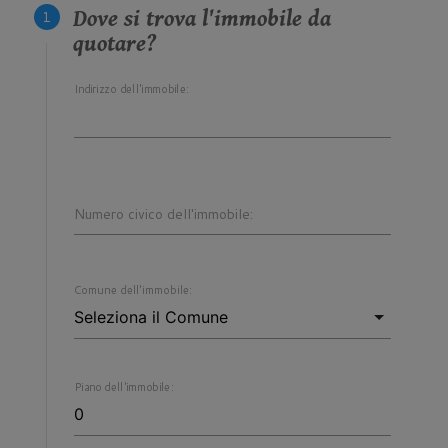
Dove si trova l'immobile da
quotare?
Indirizzo dell'immobile:
Numero civico dell'immobile:
Comune dell'immobile:
Piano dell'immobile: