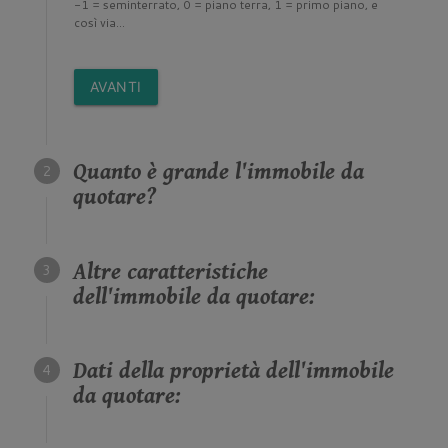
-1 = seminterrato, 0 = piano terra, 1 = primo piano, e
così via...
AVANTI
Quanto è grande l'immobile da
quotare?
Altre caratteristiche
dell'immobile da quotare:
Dati della proprietà dell'immobile
da quotare: