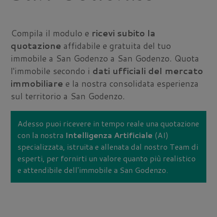
Compila il modulo e
ricevi subito la
quotazione
affidabile e gratuita del tuo
immobile a San Godenzo a San Godenzo. Quota
l'immobile secondo i
dati ufficiali del mercato
immobiliare
e la nostra consolidata esperienza
sul territorio a San Godenzo.
Adesso puoi ricevere in tempo reale una quotazione
con la nostra
Intelligenza Artificiale
(AI)
specializzata, istruita e allenata dal nostro Team di
esperti, per fornirti un valore quanto più realistico
e attendibile dell'immobile a San Godenzo.