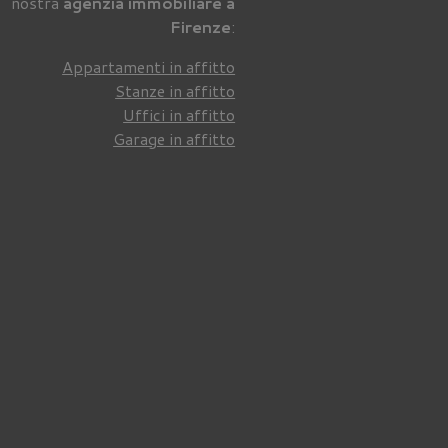
nostra
agenzia immobiliare a
Firenze
:
Appartamenti in affitto
Stanze in affitto
Uffici in affitto
Garage in affitto