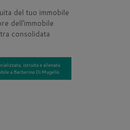
uita del tuo immobile
re dell'immobile
tra consolidata
cializzata, istruita e allenata
mobile a Barberino Di Mugello.