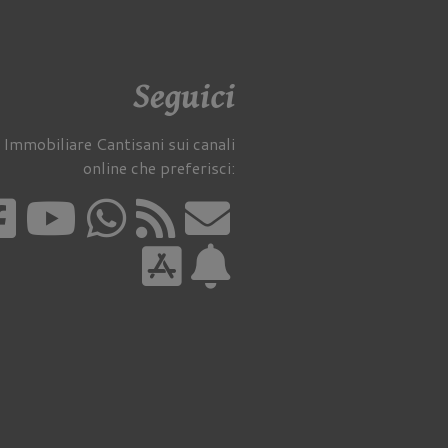
Seguici
 Immobiliare Cantisani sui canali
online che preferisci: