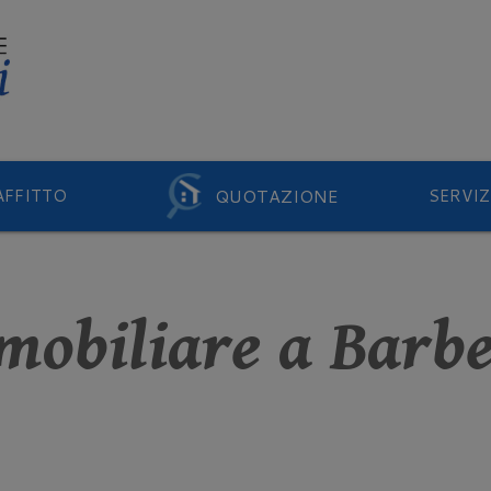
QUOTAZIONE
AFFITTO
SERVIZ
mobiliare a Barbe