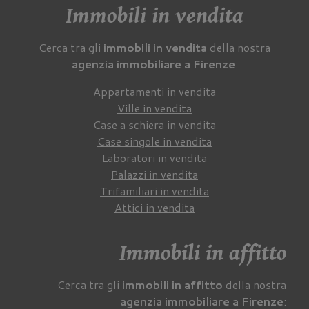
Immobili in vendita
Cerca tra gli
immobili in vendita
della nostra
agenzia immobiliare a Firenze
:
Appartamenti in vendita
Ville in vendita
Case a schiera in vendita
Case singole in vendita
Laboratori in vendita
Palazzi in vendita
Trifamiliari in vendita
Attici in vendita
Immobili in affitto
Cerca tra gli
immobili in affitto
della nostra
agenzia immobiliare a Firenze
: