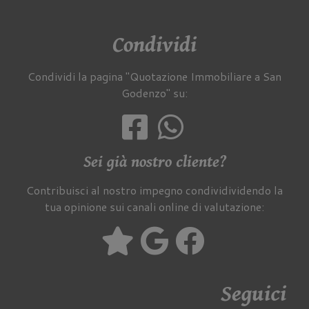
Condividi
Condividi la pagina "Quotazione Immobiliare a San
Godenzo" su:
Sei già nostro cliente?
Contribuisci al nostro impegno condividividendo la
tua opinione sui canali online di valutazione:
Seguici