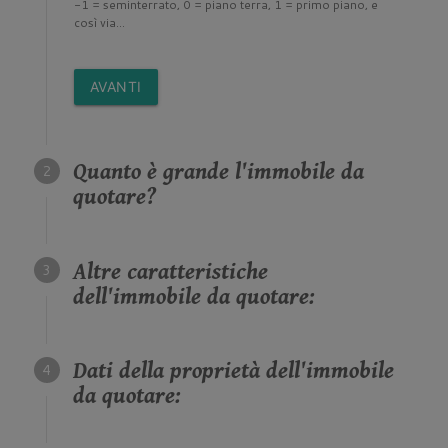
-1 = seminterrato, 0 = piano terra, 1 = primo piano, e
così via...
AVANTI
Quanto è grande l'immobile da
quotare?
Altre caratteristiche
dell'immobile da quotare:
Dati della proprietà dell'immobile
da quotare: