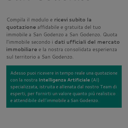
Compila il modulo e
ricevi subito la
quotazione
affidabile e gratuita del tuo
immobile a San Godenzo a San Godenzo. Quota
l'immobile secondo i
dati ufficiali del mercato
immobiliare
e la nostra consolidata esperienza
sul territorio a San Godenzo.
Adesso puoi ricevere in tempo reale una quotazione
con la nostra
Intelligenza Artificiale
(AI)
specializzata, istruita e allenata dal nostro Team di
esperti, per fornirti un valore quanto più realistico
e attendibile dell'immobile a San Godenzo.