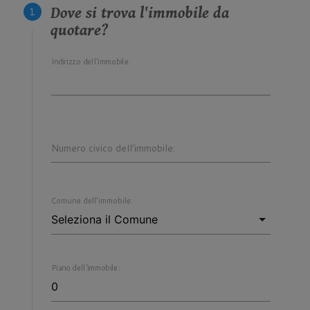
Dove si trova l'immobile da
quotare?
Indirizzo dell'immobile:
Numero civico dell'immobile:
Comune dell'immobile:
Piano dell'immobile: