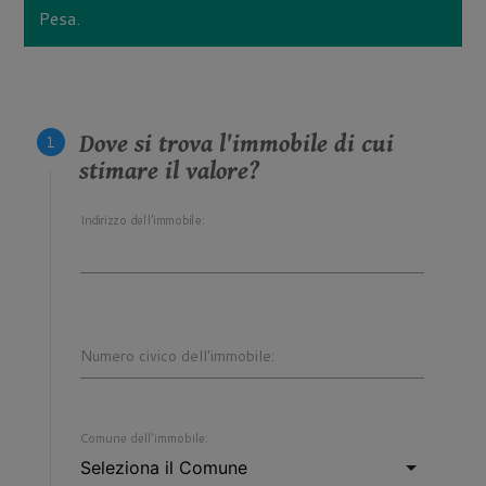
Pesa.
Dove si trova l'immobile di cui
stimare il valore?
Indirizzo dell'immobile:
Numero civico dell'immobile:
Comune dell'immobile: