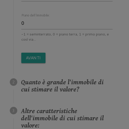
Piano dell'immobile:
-1 = seminterrato, 0 = piano terra, 1 = primo piano, e
così via...
AVANTI
Quanto è grande l'immobile di
cui stimare il valore?
Altre caratteristiche
dell'immobile di cui stimare il
valore: