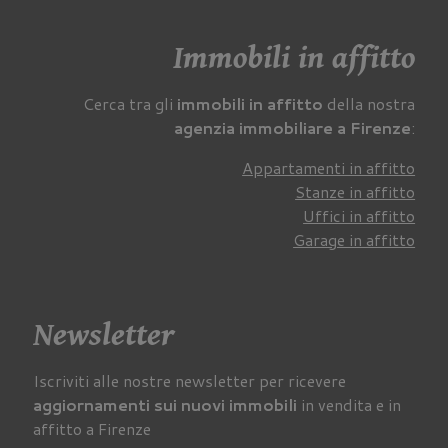
Immobili in affitto
Cerca tra gli
immobili in affitto
della nostra
agenzia immobiliare a Firenze
:
Appartamenti in affitto
Stanze in affitto
Uffici in affitto
Garage in affitto
Newsletter
Iscriviti alle nostre newsletter per ricevere
aggiornamenti sui nuovi immobili
in vendita e in
affitto a Firenze