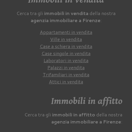
Cerca tra gli
immobili in vendita
della nostra
agenzia immobiliare a Firenze
:
Appartamenti in vendita
Ville in vendita
Case a schiera in vendita
Case singole in vendita
Laboratori in vendita
Palazzi in vendita
Trifamiliari in vendita
Attici in vendita
Immobili in affitto
Cerca tra gli
immobili in affitto
della nostra
agenzia immobiliare a Firenze
: