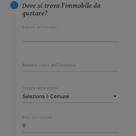
Dove si trova l'immobile da
quotare?
Indirizzo dell'immobile:
Numero civico dell'immobile:
Comune dell'immobile:
Piano dell'immobile: