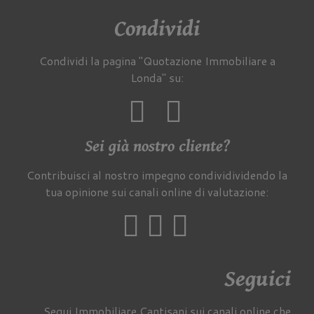
Condividi
Condividi la pagina "Quotazione Immobiliare a
Londa" su:
Sei già nostro cliente?
Contribuisci al nostro impegno condividividendo la
tua opinione sui canali online di valutazione:
Seguici
Segui Immobiliare Cantisani sui canali online che