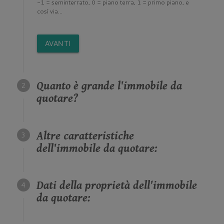
-1 = seminterrato, 0 = piano terra, 1 = primo piano, e
così via...
AVANTI
Quanto è grande l'immobile da
quotare?
Altre caratteristiche
dell'immobile da quotare:
Dati della proprietà dell'immobile
da quotare: