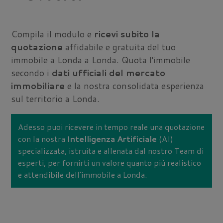
Compila il modulo e
ricevi subito la
quotazione
affidabile e gratuita del tuo
immobile a Londa a Londa. Quota l'immobile
secondo i
dati ufficiali del mercato
immobiliare
e la nostra consolidata esperienza
sul territorio a Londa.
Adesso puoi ricevere in tempo reale una quotazione
con la nostra
Intelligenza Artificiale
(AI)
specializzata, istruita e allenata dal nostro Team di
esperti, per fornirti un valore quanto più realistico
e attendibile dell'immobile a Londa.