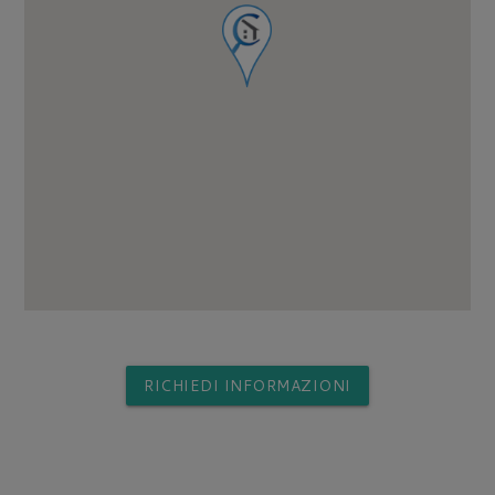
RICHIEDI INFORMAZIONI