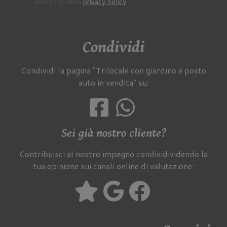
descritte nella
privacy policy
.
Condividi
Condividi la pagina "Trilocale con giardino e posto
auto in vendita" su:
Sei già nostro cliente?
Contribuisci al nostro impegno condividividendo la
tua opinione sui canali online di valutazione: