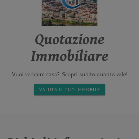
Quotazione
Immobiliare
Vuoi vendere casa? Scopri subito quanto vale!
VALUTA IL TUO IMMOBILE