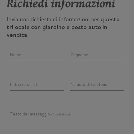
Richiedi informazioni
Invia una richiesta di informazioni per
questo
trilocale con giardino e posto auto in
vendita
Nome
Cognome
Indirizzo email
Numero di telefono
Testo del messaggio
(facoltativo)