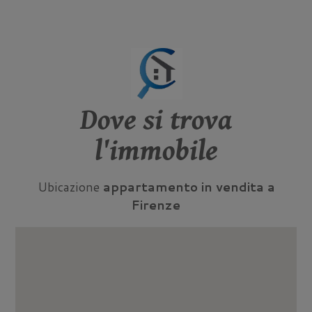
Dove si trova
l'immobile
Ubicazione
appartamento in vendita a
Firenze