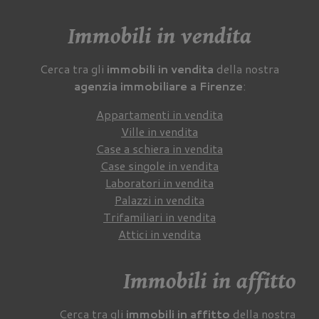
Immobili in vendita
Cerca tra gli
immobili in vendita
della nostra
agenzia immobiliare a Firenze
:
Appartamenti in vendita
Ville in vendita
Case a schiera in vendita
Case singole in vendita
Laboratori in vendita
Palazzi in vendita
Trifamiliari in vendita
Attici in vendita
Immobili in affitto
Cerca tra gli
immobili in affitto
della nostra