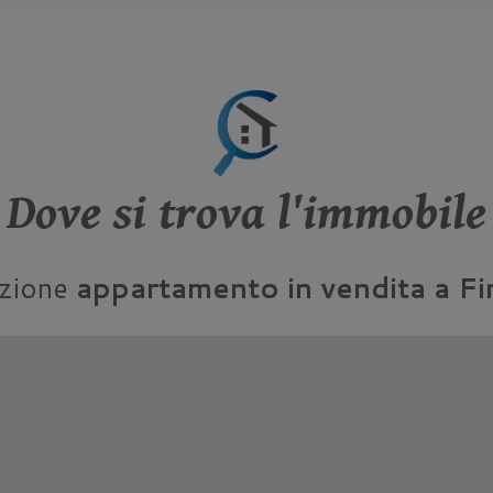
Dove si trova l'immobile
azione
appartamento in vendita a F