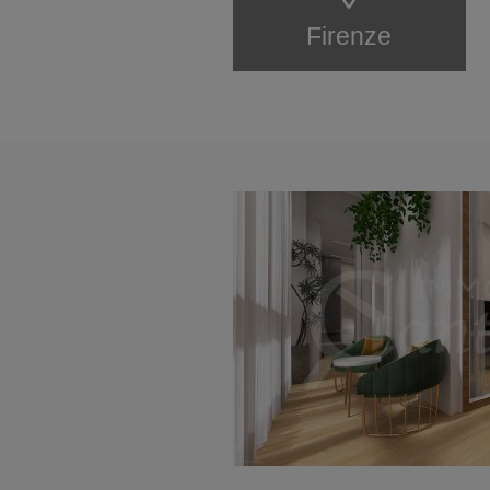
Firenze