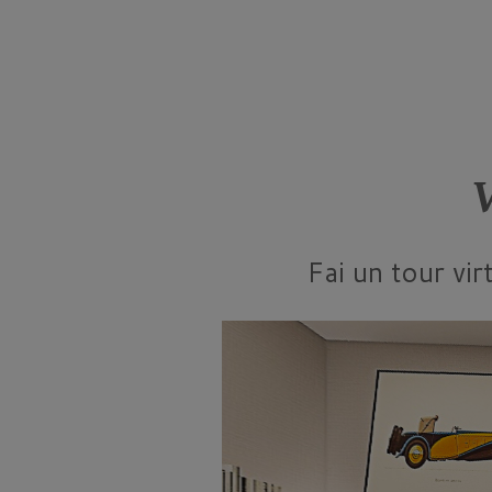
Fai un tour vi