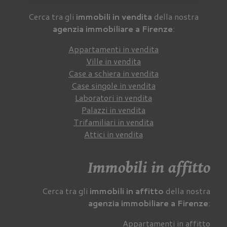
Cerca tra gli
immobili in vendita
della nostra
agenzia immobiliare a Firenze
:
Appartamenti in vendita
Ville in vendita
Case a schiera in vendita
Case singole in vendita
Laboratori in vendita
Palazzi in vendita
Trifamiliari in vendita
Attici in vendita
Immobili in affitto
Cerca tra gli
immobili in affitto
della nostra
agenzia immobiliare a Firenze
:
Appartamenti in affitto