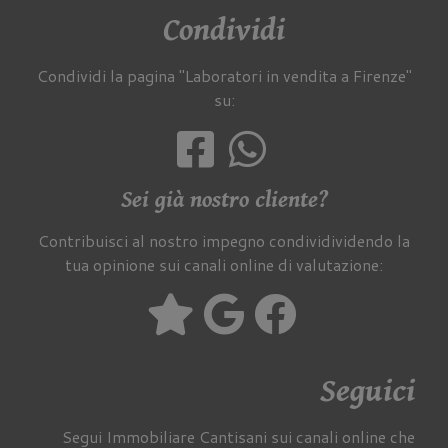
Condividi
Condividi la pagina "Laboratori in vendita a Firenze"
su:
Sei già nostro cliente?
Contribuisci al nostro impegno condividividendo la
tua opinione sui canali online di valutazione:
Seguici
Segui Immobiliare Cantisani sui canali online che