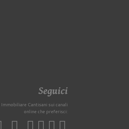
Seguici
 Immobiliare Cantisani sui canali
online che preferisci: