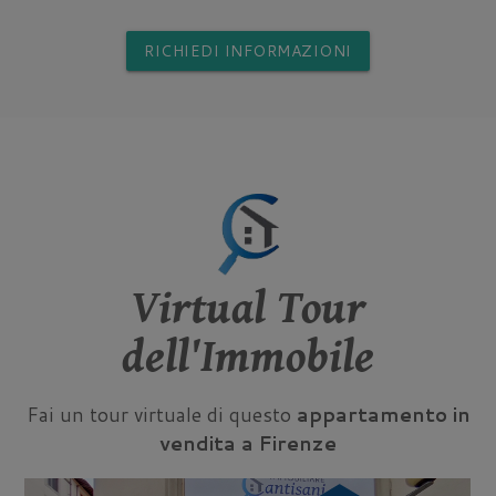
RICHIEDI INFORMAZIONI
Virtual Tour
dell'Immobile
Fai un tour virtuale di questo
appartamento in
vendita a Firenze