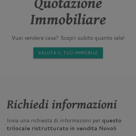
Quotazione
Immobiliare
Vuoi vendere casa? Scopri subito quanto vale!
VALUTA IL TUO IMMOBILE
Richiedi informazioni
Invia una richiesta di informazioni per
questo
trilocale ristrutturato in vendita Novoli