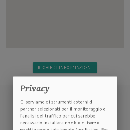
RICHIEDI INFORMAZIONI
Privacy
Ci serviamo di strumenti esterni di
partner selezionati per il monitoraggio e
l'analisi del traffico per cui sarebbe
necessario installare
cookie di terze
parti
in modo totalmente facoltativo. Per