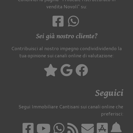
vendita Novoli" su:
Sei già nostro cliente?
Contribuisci al nostro impegno condividividendo la
tua opinione sui canali online di valutazione:
Seguici
Segui Immobiliare Cantisani sui canali online che
preferisci: