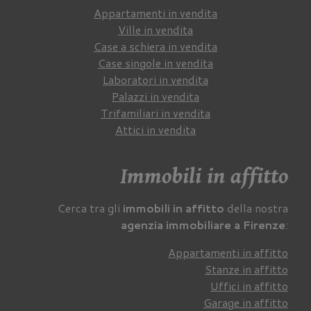
Appartamenti in vendita
Ville in vendita
Case a schiera in vendita
Case singole in vendita
Laboratori in vendita
Palazzi in vendita
Trifamiliari in vendita
Attici in vendita
Immobili in affitto
Cerca tra gli
immobili in affitto
della nostra
agenzia immobiliare a Firenze
:
Appartamenti in affitto
Stanze in affitto
Uffici in affitto
Garage in affitto