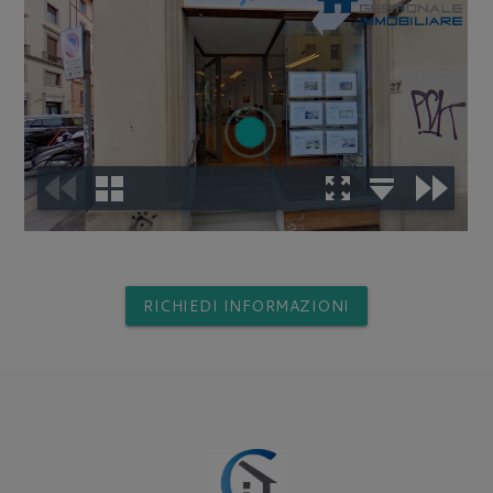
RICHIEDI INFORMAZIONI