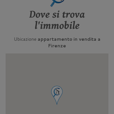
Dove si trova
l'immobile
Ubicazione
appartamento in vendita a
Firenze