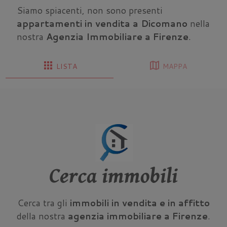
Siamo spiacenti, non sono presenti
appartamenti in vendita a Dicomano
nella
nostra
Agenzia Immobiliare a Firenze
.
apps
map
LISTA
MAPPA
Cerca immobili
Cerca tra gli
immobili in vendita e in affitto
della nostra
agenzia immobiliare a Firenze
.