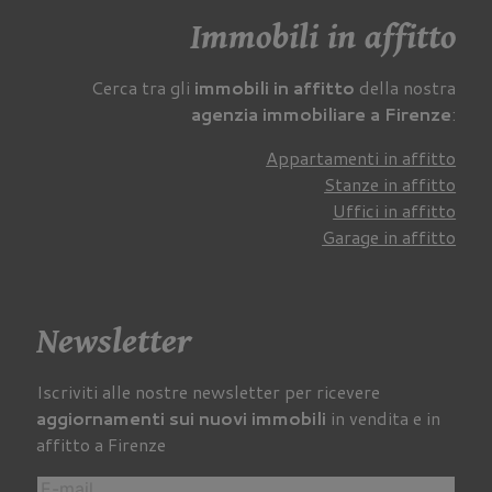
Immobili in affitto
Cerca tra gli
immobili in affitto
della nostra
agenzia immobiliare a Firenze
:
Appartamenti in affitto
Stanze in affitto
Uffici in affitto
Garage in affitto
Newsletter
Iscriviti alle nostre newsletter per ricevere
aggiornamenti sui nuovi immobili
in vendita e in
affitto a Firenze