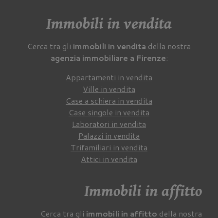
Immobili in vendita
Cerca tra gli
immobili in vendita
della nostra
agenzia immobiliare a Firenze
:
Appartamenti in vendita
Ville in vendita
Case a schiera in vendita
Case singole in vendita
Laboratori in vendita
Palazzi in vendita
Trifamiliari in vendita
Attici in vendita
Immobili in affitto
Cerca tra gli
immobili in affitto
della nostra