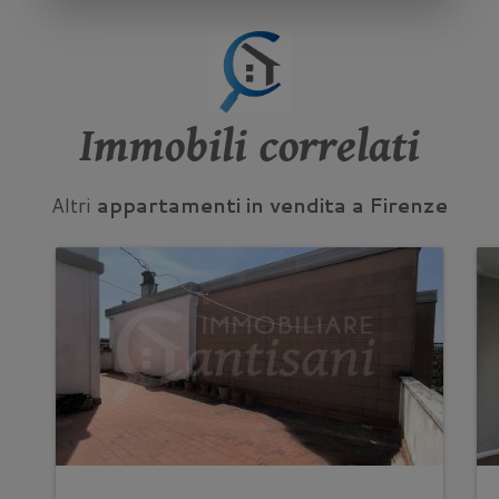
Immobili correlati
Altri
appartamenti in vendita a Firenze