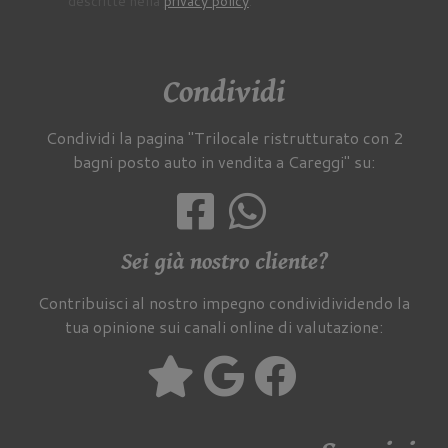
descritte nella
privacy policy
.
Condividi
Condividi la pagina "Trilocale ristrutturato con 2
bagni posto auto in vendita a Careggi" su:
Sei già nostro cliente?
Contribuisci al nostro impegno condividividendo la
tua opinione sui canali online di valutazione: