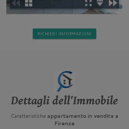
RICHIEDI INFORMAZIONI
Dettagli dell'Immobile
Caratteristiche
appartamento in vendita a
Firenze