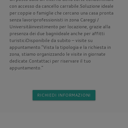
con accesso da cancello carrabile.Soluzione ideale
per:coppie o famiglie che cercano una casa pronta
senza lavoriprofessionisti in zona Careggi /
Universitàinvestimento per locazione, grazie alla
presenza dei due bagniideale anche per affitti
turisticiDisponibile da subito – visite su
appuntamento.“Vista la tipologia e la richiesta in
zona, stiamo organizzando le visite in giornate
dedicate.Contattaci per riservare il tuo
appuntamento.”
RICHIEDI INFORMAZIONI