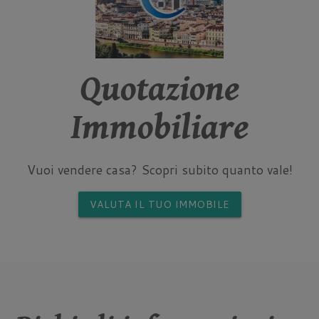
Quotazione
Immobiliare
Vuoi vendere casa? Scopri subito quanto vale!
VALUTA IL TUO IMMOBILE