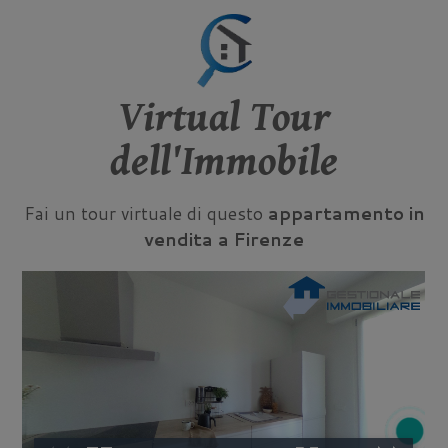
Virtual Tour
dell'Immobile
Fai un tour virtuale di questo
appartamento in
vendita a Firenze