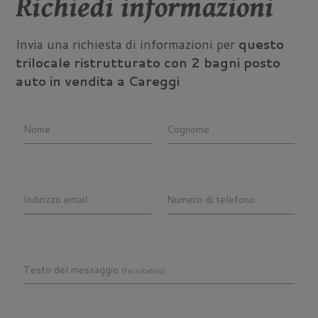
Richiedi informazioni
Invia una richiesta di informazioni per
questo
trilocale ristrutturato con 2 bagni posto
auto in vendita a Careggi
Nome
Cognome
Indirizzo email
Numero di telefono
Testo del messaggio
(facoltativo)