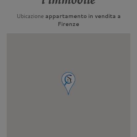
l'immobile
Ubicazione
appartamento in vendita a
Firenze