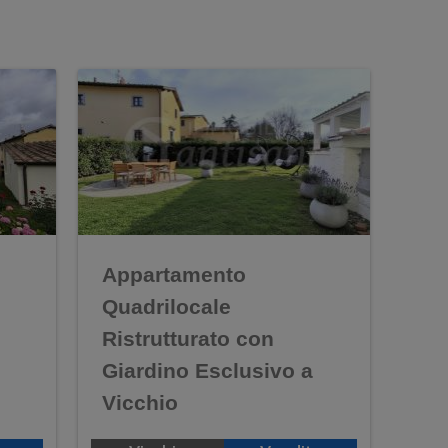
Appartamento
Quadrilocale
Ristrutturato con
Giardino Esclusivo a
Vicchio