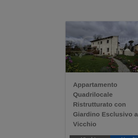
Appartamento
Quadrilocale
Ristrutturato con
Giardino Esclusivo a
Vicchio