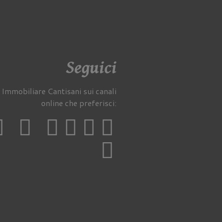
Seguici
 Immobiliare Cantisani sui canali
online che preferisci: