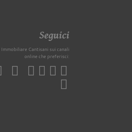
Seguici
 Immobiliare Cantisani sui canali
online che preferisci: