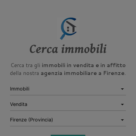
Cerca immobili
Cerca tra gli
immobili in vendita e in affitto
della nostra
agenzia immobiliare a Firenze
.